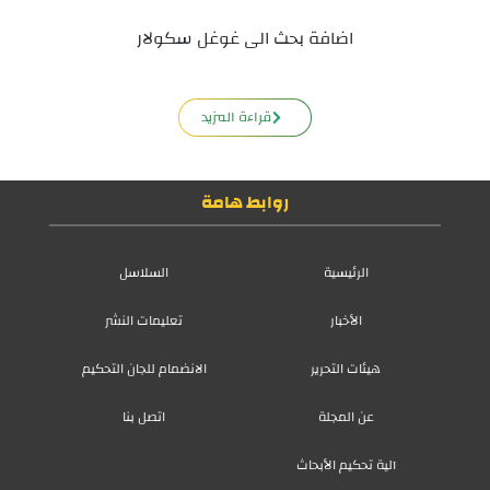
١٣ نوفمبر ٢٠٢٣
اضافة بحث الى غوغل سكولار
قراءة المزيد
روابط هامة
الرئيسية
السلاسل
الأخبار
تعليمات النشر
هيئات التحرير
الانضمام للجان التحكيم
عن المجلة
اتصل بنا
آلية تحكيم الأبحاث