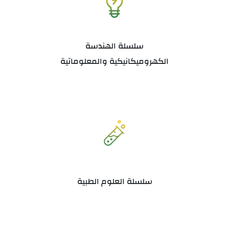
سلسلة الهندسة
الكهروميكانيكية والمعلوماتية
سلسلة العلوم الطبية