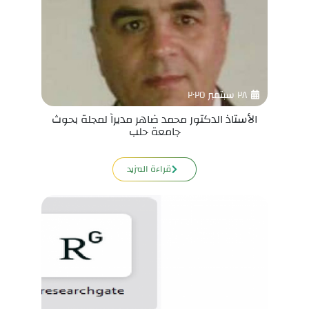
٢٨ سبتمبر ٢٠٢٥
الأستاذ الدكتور محمد ضاهر مديراً لمجلة بحوث
جامعة حلب
قراءة المزيد