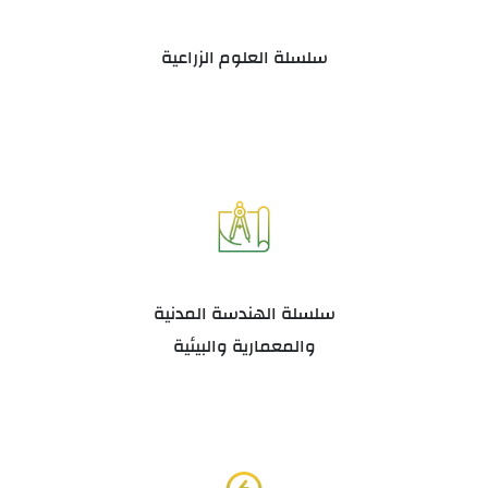
سلسلة العلوم الزراعية
سلسلة الهندسة المدنية
والمعمارية والبيئية