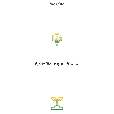
والتربوية
سلسلة العلوم الاقتصادية