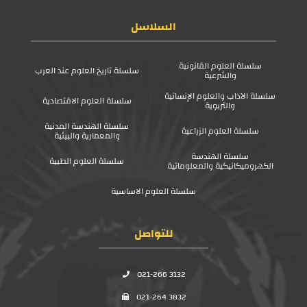
السلاسل
سلسلة العلوم القانونية
سلسلة تاريخ العلوم عند العرب
والشرعية
سلسلة الآداب والعلوم الإنسانية
سلسلة العلوم الاقتصادية
والتربوية
سلسلة الهندسة المدنية
سلسلة العلوم الزراعية
والمعمارية والبيئية
سلسلة الهندسة
سلسلة العلوم الطبية
الكهروميكانيكية والمعلوماتية
سلسلة العلوم الاساسية
للتواصل
021-266 3132
021-264 3832