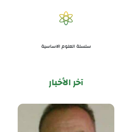
سلسلة العلوم الاساسية
آخر الأخبار