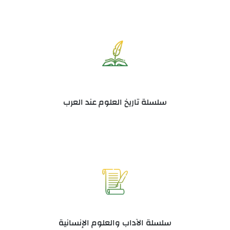
سلسلة تاريخ العلوم عند العرب
سلسلة الآداب والعلوم الإنسانية