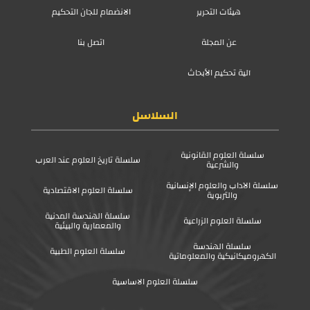
هيئات التحرير
الانضمام للجان التحكيم
عن المجلة
اتصل بنا
آلية تحكيم الأبحاث
السلاسل
سلسلة العلوم القانونية
سلسلة تاريخ العلوم عند العرب
والشرعية
سلسلة الآداب والعلوم الإنسانية
سلسلة العلوم الاقتصادية
والتربوية
سلسلة الهندسة المدنية
سلسلة العلوم الزراعية
والمعمارية والبيئية
سلسلة الهندسة
سلسلة العلوم الطبية
الكهروميكانيكية والمعلوماتية
سلسلة العلوم الاساسية