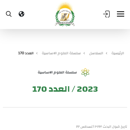
الرئيسية
السلاسل
سلسلة العلوم الاساسية
العدد 170
سلسلة العلوم الاساسية
2023 / العدد 170
تاريخ قبول البحث ٢٠٢٣ أغسطس ٢٢