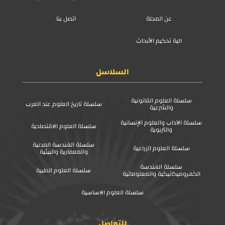
عن المجلة
اتصل بنا
آلية تحكيم الأبحاث
السلاسل
سلسلة العلوم القانونية
سلسلة تاريخ العلوم عند العرب
والشرعية
سلسلة الآداب والعلوم الإنسانية
سلسلة العلوم الاقتصادية
والتربوية
سلسلة الهندسة المدنية
سلسلة العلوم الزراعية
والمعمارية والبيئية
سلسلة الهندسة
سلسلة العلوم الطبية
الكهروميكانيكية والمعلوماتية
سلسلة العلوم الاساسية
للتواصل