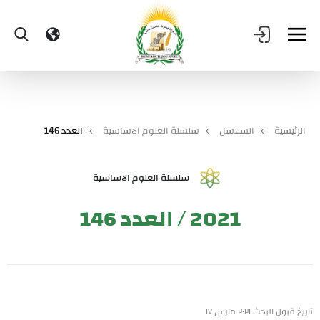
الرئيسية
السلاسل
سلسلة العلوم الاساسية
العدد 146
سلسلة العلوم الاساسية
2021 / العدد 146
تاريخ قبول البحث ٢٠٢١ مارس ١٧