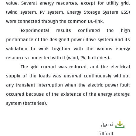
value. Several energy resources, except for utility grid,
(wind system, PV system, Energy Storage System ESS)
were connected through the common DC-link.
Experimental results confirmed the high
performance of the designed power drive system and its
validation to work together with the various energy
resources connected with it (wind, PV, batteries).
The grid current was reduced, and the electrical
supply of the loads was ensured continuously without
any transient interruption when the electric power fault
occurred because of the existence of the energy storage
system (batteries).
تحميل
المقالة