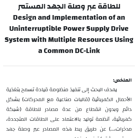
للطاقة عبر وصلة الجهد المستمر
Design and Implementation of an
Uninterruptible Power Supply Drive
System with Multiple Resources Using
a Common DC-Link
الملخص:
يهدف البحث إلى
تنفيذ منظومة قيادة تسمح بتغذية
الأحمال الكهربائية (قالبات صناعية مع المحركات) بشكل
دائم وبدون انقطاع من عدة مصادر للطاقة (شبكة
كهربائية، أنظمة توليد بالاعتماد على الطاقات المتجددة،
مدخرات،...) عن طريق ربط هذه المصادر عبر وصلة جهد