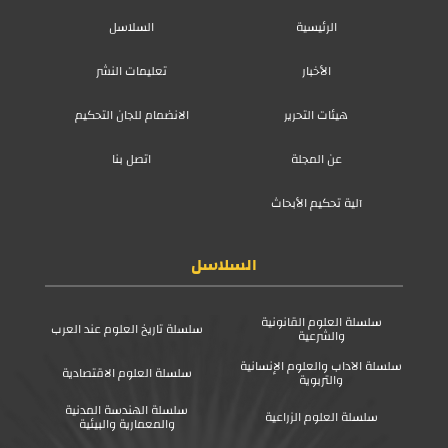
الرئيسية
السلاسل
الأخبار
تعليمات النشر
هيئات التحرير
الانضمام للجان التحكيم
عن المجلة
اتصل بنا
آلية تحكيم الأبحاث
السلاسل
سلسلة العلوم القانونية
سلسلة تاريخ العلوم عند العرب
والشرعية
سلسلة الآداب والعلوم الإنسانية
سلسلة العلوم الاقتصادية
والتربوية
سلسلة الهندسة المدنية
سلسلة العلوم الزراعية
والمعمارية والبيئية