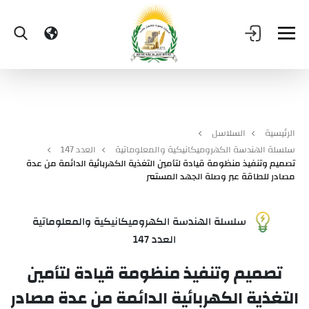
الرئيسية
السلاسل
سلسلة الهندسة الكهروميكانيكية والمعلوماتية
العدد 147
تصميم وتنفيذ منظومة قيادة لتأمين التغذية الكهربائية الدائمة من عدة
مصادر للطاقة عبر وصلة الجهد المستمر
سلسلة الهندسة الكهروميكانيكية والمعلوماتية
العدد 147
تصميم وتنفيذ منظومة قيادة لتأمين
التغذية الكهربائية الدائمة من عدة مصادر