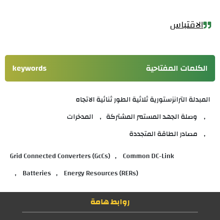
الاقتباس
الكلمات المفتاحية
keywords
المبدلة الترانزستورية ثلاثية الطور ثنائية الاتجاه
وصلة الجهد المستمر المشتركة
المدخرات
مصادر الطاقة المتجددة
Grid Connected Converters (GcCs)
Common DC-Link
Batteries
Energy Resources (RERs)
روابط هامة