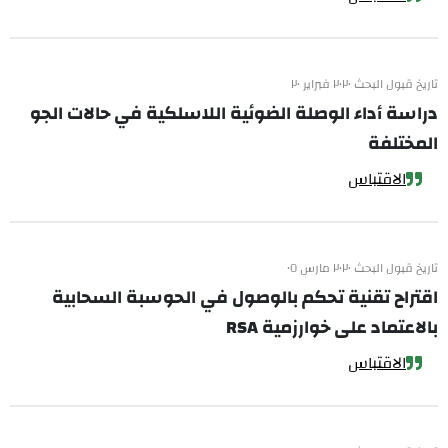
تاريخ قبول البحث ٢٠٢٠ فبراير ٢٠
دراسة أداء الوصلة الضوئية اللاسلكية في حالات الجو
المختلفة
الاقتباس
تاريخ قبول البحث ٢٠٢٠ مارس ٠٥
اقتراح تقنية تحكم بالوصول في الحوسبة السحابية
بالاعتماد على خوارزمية RSA
الاقتباس