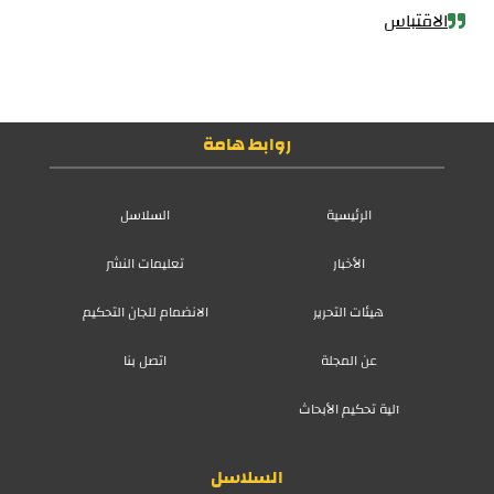
الاقتباس
روابط هامة
الرئيسية
السلاسل
الأخبار
تعليمات النشر
هيئات التحرير
الانضمام للجان التحكيم
عن المجلة
اتصل بنا
آلية تحكيم الأبحاث
السلاسل