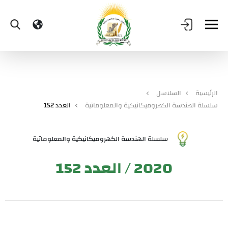
الرئيسية
السلاسل
سلسلة الهندسة الكهروميكانيكية والمعلوماتية
العدد 152
سلسلة الهندسة الكهروميكانيكية والمعلوماتية
2020 / العدد 152