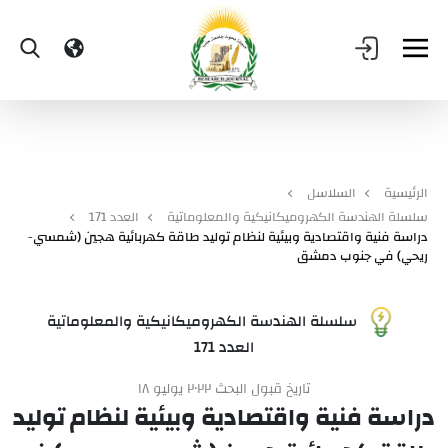
الرئيسية
السلاسل
سلسلة الهندسة الكهروميكانيكية والمعلوماتية
العدد 171
دراسة فنية واقتصادية وبيئية لنظام توليد طاقة كهربائية هجين (شمسي-
ريحي) في جنوب دمشق
سلسلة الهندسة الكهروميكانيكية والمعلوماتية
العدد 171
تاريخ قبول البحث ٢٠٢٢ يوليو ١٨
دراسة فنية واقتصادية وبيئية لنظام توليد