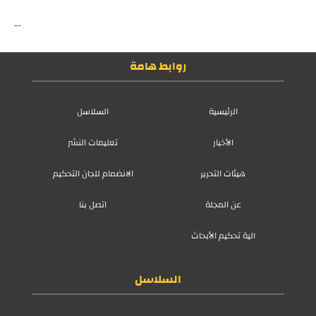
--
روابط هامة
الرئيسية
السلاسل
الأخبار
تعليمات النشر
هيئات التحرير
الانضمام للجان التحكيم
عن المجلة
اتصل بنا
آلية تحكيم الأبحاث
السلاسل