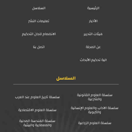
الرئيسية
السلاسل
الأخبار
تعليمات النشر
هيئات التحرير
الانضمام للجان التحكيم
عن المجلة
اتصل بنا
آلية تحكيم الأبحاث
السلاسل
سلسلة العلوم القانونية
سلسلة تاريخ العلوم عند العرب
والشرعية
سلسلة الآداب والعلوم الإنسانية
سلسلة العلوم الاقتصادية
والتربوية
سلسلة الهندسة المدنية
سلسلة العلوم الزراعية
والمعمارية والبيئية