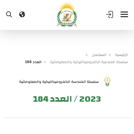
الرئيسية
السلاسل
سلسلة الهندسة الكهروميكانيكية والمعلوماتية
العدد 184
سلسلة الهندسة الكهروميكانيكية والمعلوماتية
2023 / العدد 184