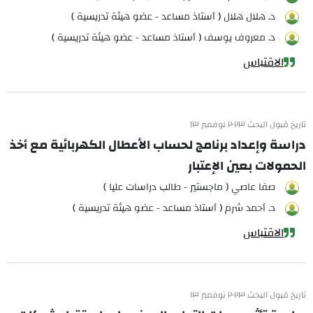
د. هلال هلال ( أستاذ مساعد - عضو هيئة تدريسية )
د. معروف يوسف ( أستاذ مساعد - عضو هيئة تدريسية )
الاقتباس
تاريخ قبول البحث ٢٠٢٣ نوفمبر ١٣
دراسة وإعداد برنامج لحساب الأعطال الكهربائية مع أخذ
الحمولات بعين الإعتبار
صفا عاصي ( ماجستير - طالب دراسات عليا )
د. أحمد شرم ( أستاذ مساعد - عضو هيئة تدريسية )
الاقتباس
تاريخ قبول البحث ٢٠٢٣ نوفمبر ١٣