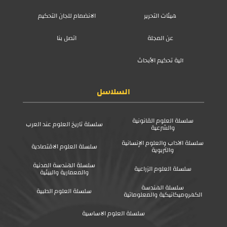
هيئات التحرير
الانضمام للجان التحكيم
عن المجلة
اتصل بنا
آلية تحكيم الأبحاث
السلاسل
سلسلة العلوم القانونية
سلسلة تاريخ العلوم عند العرب
والشرعية
سلسلة الآداب والعلوم الإنسانية
سلسلة العلوم الاقتصادية
والتربوية
سلسلة الهندسة المدنية
سلسلة العلوم الزراعية
والمعمارية والبيئية
سلسلة الهندسة
سلسلة العلوم الطبية
الكهروميكانيكية والمعلوماتية
سلسلة العلوم الاساسية