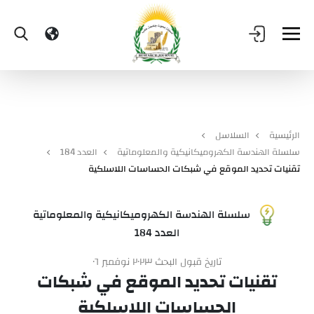
الرئيسية
السلاسل
سلسلة الهندسة الكهروميكانيكية والمعلوماتية
العدد 184
تقنيات تحديد الموقع في شبكات الحساسات اللاسلكية
سلسلة الهندسة الكهروميكانيكية والمعلوماتية
العدد 184
تاريخ قبول البحث ٢٠٢٣ نوفمبر ٠٦
تقنيات تحديد الموقع في شبكات
الحساسات اللاسلكية