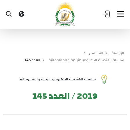
الرئيسية
السلاسل
سلسلة الهندسة الكهروميكانيكية والمعلوماتية
العدد 145
سلسلة الهندسة الكهروميكانيكية والمعلوماتية
2019 / العدد 145