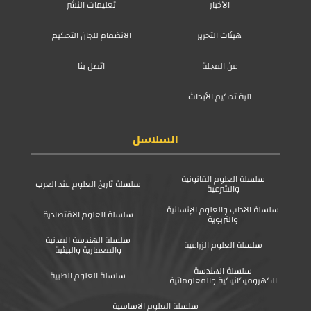
الأخبار
تعليمات النشر
هيئات التحرير
الانضمام للجان التحكيم
عن المجلة
اتصل بنا
آلية تحكيم الأبحاث
السلاسل
سلسلة العلوم القانونية
سلسلة تاريخ العلوم عند العرب
والشرعية
سلسلة الآداب والعلوم الإنسانية
سلسلة العلوم الاقتصادية
والتربوية
سلسلة الهندسة المدنية
سلسلة العلوم الزراعية
والمعمارية والبيئية
سلسلة الهندسة
سلسلة العلوم الطبية
الكهروميكانيكية والمعلوماتية
سلسلة العلوم الاساسية