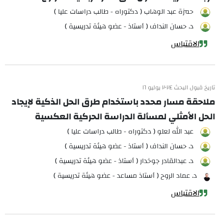
حمزة عبد الوهاب ( دكتوراه - طالب دراسات عليا )
د. حسان النداف ( أستاذ - عضو هيئة تدريسية )
الاقتباس
تاريخ قبول البحث ٢٠٢٤ يوليو ١٦
ملاحقة مسار محدد باستخدام طرق الحل الذكية لإيجاد
الحل الأمثلي لمسألة الدراسة الحركية العكسية
عبد الله لعلو ( دكتوراه - طالب دراسات عليا )
د. حسان النداف ( أستاذ - عضو هيئة تدريسية )
د. عبدالقادر جوخدار ( أستاذ - عضو هيئة تدريسية )
د. عماد الروح ( أستاذ مساعد - عضو هيئة تدريسية )
الاقتباس