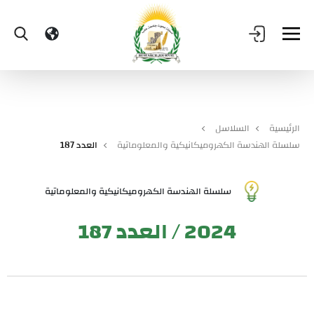
الرئيسية
السلاسل
سلسلة الهندسة الكهروميكانيكية والمعلوماتية
العدد 187
سلسلة الهندسة الكهروميكانيكية والمعلوماتية
2024 / العدد 187