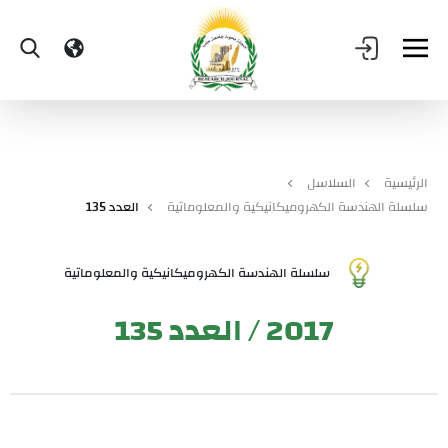
الرئيسية
السلاسل
سلسلة الهندسة الكهروميكانيكية والمعلوماتية
العدد 135
سلسلة الهندسة الكهروميكانيكية والمعلوماتية
2017 / العدد 135