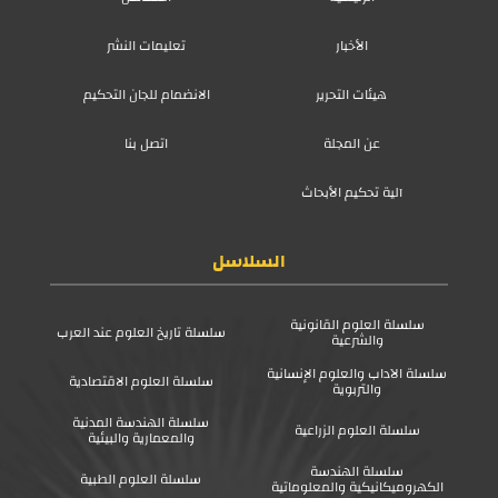
الأخبار
تعليمات النشر
هيئات التحرير
الانضمام للجان التحكيم
عن المجلة
اتصل بنا
آلية تحكيم الأبحاث
السلاسل
سلسلة العلوم القانونية
سلسلة تاريخ العلوم عند العرب
والشرعية
سلسلة الآداب والعلوم الإنسانية
سلسلة العلوم الاقتصادية
والتربوية
سلسلة الهندسة المدنية
سلسلة العلوم الزراعية
والمعمارية والبيئية
سلسلة الهندسة
سلسلة العلوم الطبية
الكهروميكانيكية والمعلوماتية