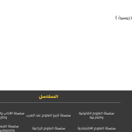
ريسية )
السلاسل
سلسلة العلوم القانونية
سلسلة الآداب وال
سلسلة تاريخ العلوم عند العرب
والشرعية
والتر
سلسلة الهند
سلسلة العلوم الاقتصادية
سلسلة العلوم الزراعية
والمعمارية