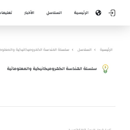
الرئيسية
السلاسل
الأخبار
تعليمات
الرئيسية
السلاسل
سلسلة الهندسة الكهروميكانيكية والمعلوما
سلسلة الهندسة الكهروميكانيكية والمعلوماتية