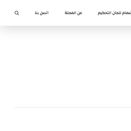
ضمام للجان التحكيم
عن المجلة
اتصل بنا