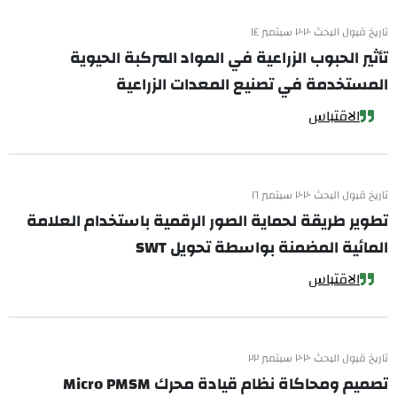
تاريخ قبول البحث ٢٠٢٠ سبتمبر ١٤
تأثير الحبوب الزراعية في المواد المركبة الحيوية
المستخدمة في تصنيع المعدات الزراعية
الاقتباس
تاريخ قبول البحث ٢٠٢٠ سبتمبر ١٦
تطوير طريقة لحماية الصور الرقمية باستخدام العلامة
المائية المضمنة بواسطة تحويل SWT
الاقتباس
تاريخ قبول البحث ٢٠٢٠ سبتمبر ٢٢
تصميم ومحاكاة نظام قيادة محرك Micro PMSM