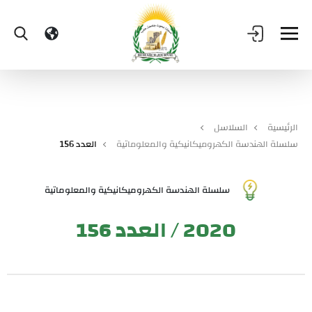
الرئيسية
السلاسل
سلسلة الهندسة الكهروميكانيكية والمعلوماتية
العدد 156
سلسلة الهندسة الكهروميكانيكية والمعلوماتية
2020 / العدد 156