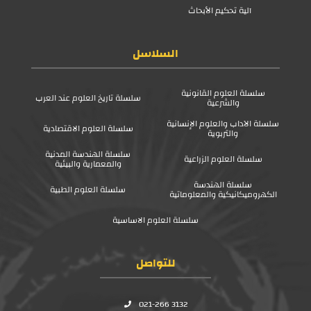
آلية تحكيم الأبحاث
السلاسل
سلسلة العلوم القانونية
سلسلة تاريخ العلوم عند العرب
والشرعية
سلسلة الآداب والعلوم الإنسانية
سلسلة العلوم الاقتصادية
والتربوية
سلسلة الهندسة المدنية
سلسلة العلوم الزراعية
والمعمارية والبيئية
سلسلة الهندسة
سلسلة العلوم الطبية
الكهروميكانيكية والمعلوماتية
سلسلة العلوم الاساسية
للتواصل
021-266 3132