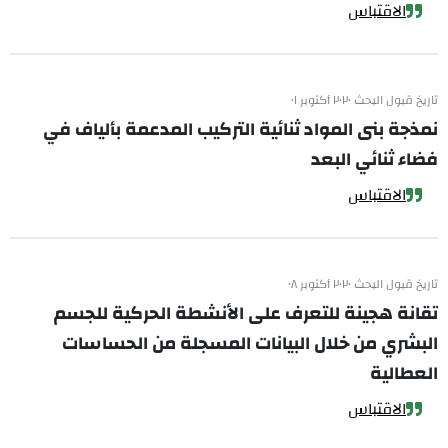
الاقتباس
تاريخ قبول البحث ٢٠٢٠ أكتوبر ٠١
نمذجة بنى المواد ثنائية التركيب المدعمة بألياف في
فضاء ثنائي البعد
الاقتباس
تاريخ قبول البحث ٢٠٢٠ أكتوبر ٠٨
تقانة هجينة للتعرف على الأنشطة الحركية للجسم
البشري من خلال البيانات المسجلة من الحساسات
العطالية
الاقتباس