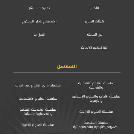
الأخبار
تعليمات النشر
هيئات التحرير
الانضمام للجان التحكيم
عن المجلة
اتصل بنا
آلية تحكيم الأبحاث
السلاسل
سلسلة العلوم القانونية
سلسلة تاريخ العلوم عند العرب
والشرعية
سلسلة الآداب والعلوم الإنسانية
سلسلة العلوم الاقتصادية
والتربوية
سلسلة الهندسة المدنية
سلسلة العلوم الزراعية
والمعمارية والبيئية
سلسلة الهندسة
سلسلة العلوم الطبية
الكهروميكانيكية والمعلوماتية