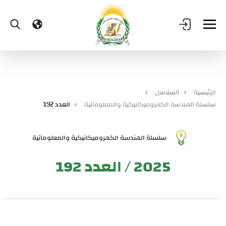
الرئيسية
السلاسل
سلسلة الهندسة الكهروميكانيكية والمعلوماتية
العدد 192
سلسلة الهندسة الكهروميكانيكية والمعلوماتية
2025 / العدد 192