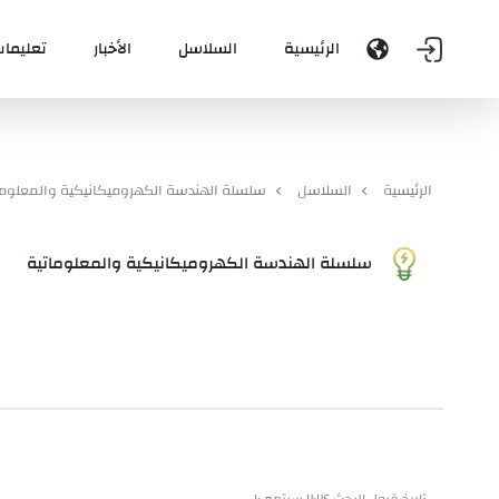
الرئيسية
السلاسل
الأخبار
تعليمات
الرئيسية
السلاسل
سلسلة الهندسة الكهروميكانيكية والمعلوما
سلسلة الهندسة الكهروميكانيكية والمعلوماتية