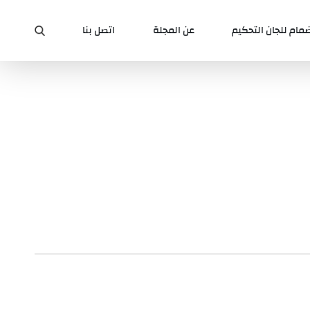
ضمام للجان التحكيم
عن المجلة
اتصل بنا