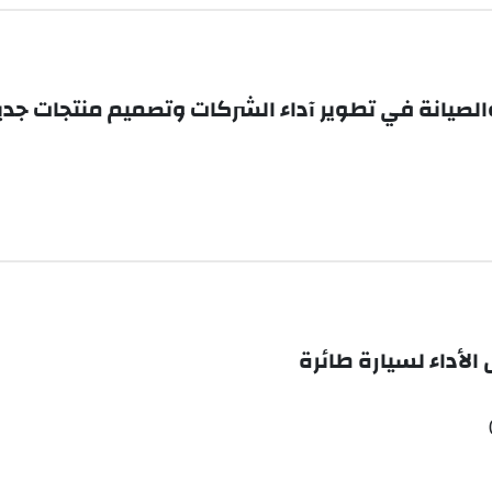
الصيانة في تطوير آداء الشركات وتصميم منتجات جدي
 الأداء لسيارة طائرة