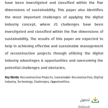
have been investigated and classified within the five
dimensions of sustainability. This paper also identifies
the most important challenges of applying the digital
industry concept, where 21 challenges have been
investigated and classified within the five dimensions of
sustainability. The results of this paper are expected to
help in achieving effective and sustainable management
of reconstruction projects through utilizing the digital
industry advantages & opportunities and overcoming the
potential challenges and obstacles.
Key Words:
Reconstruction Projects, Sustainable Reconstruction,
Digital
Industry,
Technology,
Challenges,
Opportunities.
تحميل
المقالة