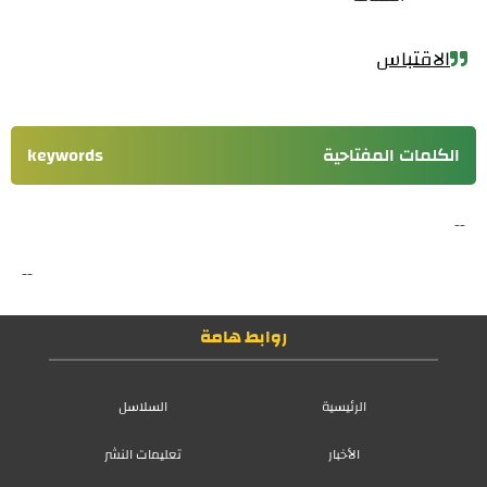
الاقتباس
الكلمات المفتاحية
keywords
--
--
روابط هامة
الرئيسية
السلاسل
الأخبار
تعليمات النشر