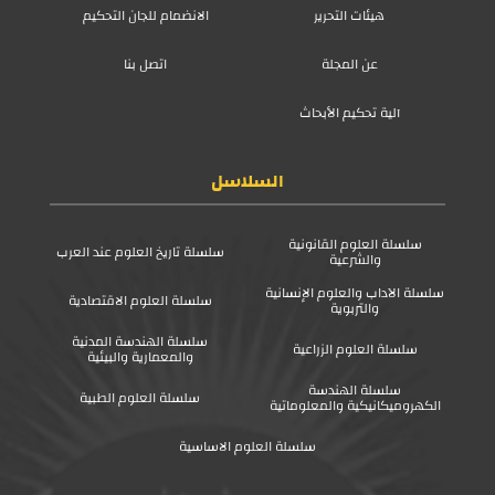
هيئات التحرير
الانضمام للجان التحكيم
عن المجلة
اتصل بنا
آلية تحكيم الأبحاث
السلاسل
سلسلة العلوم القانونية
سلسلة تاريخ العلوم عند العرب
والشرعية
سلسلة الآداب والعلوم الإنسانية
سلسلة العلوم الاقتصادية
والتربوية
سلسلة الهندسة المدنية
سلسلة العلوم الزراعية
والمعمارية والبيئية
سلسلة الهندسة
سلسلة العلوم الطبية
الكهروميكانيكية والمعلوماتية
سلسلة العلوم الاساسية