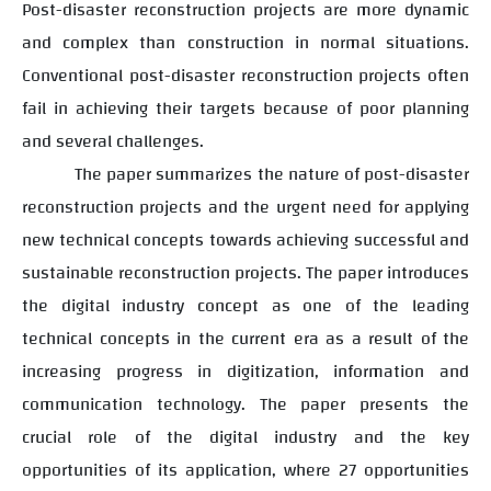
Post-disaster reconstruction projects are more dynamic
and complex than construction in normal situations.
Conventional post-disaster reconstruction projects often
fail in achieving their targets because of poor planning
and several challenges.
The paper summarizes the nature of post-disaster
reconstruction projects and the urgent need for applying
new technical concepts towards achieving successful and
sustainable reconstruction projects. The paper introduces
the digital industry concept as one of the leading
technical concepts in the current era as a result of the
increasing progress in digitization, information and
communication technology. The paper presents the
crucial role of the digital industry and the key
opportunities of its application, where 27 opportunities