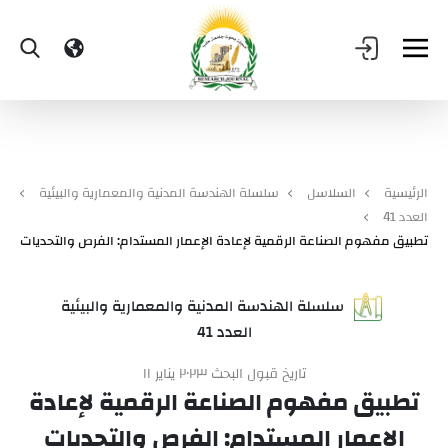
الرئيسية
السلاسل
سلسلة الهندسة المدنية والمعمارية والبيئية
العدد 41
تطبيق مفهوم الصناعة الرقمية لإعادة الإعمار المستدام: الفرص والتحديات
سلسلة الهندسة المدنية والمعمارية والبيئية
العدد 41
تاريخ قبول البحث ٢٠٢٣ يناير ١١
تطبيق مفهوم الصناعة الرقمية لإعادة
الإعمار المستدام: الفرص والتحديات