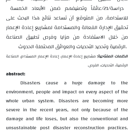
دراسة
عائقاً وتصنيفهم ضمن الأبعاد الخمسة
/21/
للاستدامة. من المتوقع أن تساعد نتائج هذا البحث على
تحقيق الإدارة الفعالة والمستدامة لمشاريع إعادة الإعمار
من خلال الاستفادة من مزايا وفرص تطبيق الصناعة
الرقمية وتحديد التحديات والعوائق المحتملة الحدوث.
الكلمات المفتاحية:
مشاريع
إعادة الإعمار، إعادة الإعمار المستدام، الصناعة
الرقمية، التحديات، الفرص
.
abstract:
Disasters cause a huge damage to the
environment, people and impact on every aspect of the
whole urban system. Disasters are becoming more
severe in the recent years, not only because of the
damage and life loses, but also the conventional and
unsustainable post disaster reconstruction practices.