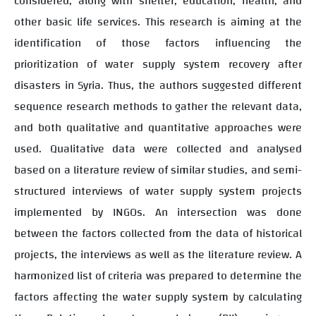
considered, along with shelter, education, health, and
other basic life services. This research is aiming at the
identification of those factors influencing the
prioritization of water supply system recovery after
disasters in Syria. Thus, the authors suggested different
sequence research methods to gather the relevant data,
and both qualitative and quantitative approaches were
used. Qualitative data were collected and analysed
based on a literature review of similar studies, and semi-
structured interviews of water supply system projects
implemented by INGOs. An intersection was done
between the factors collected from the data of historical
projects, the interviews as well as the literature review. A
harmonized list of criteria was prepared to determine the
factors affecting the water supply system by calculating