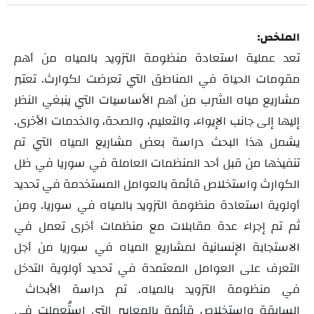
الملخص:
تعد عملية استعادة منظومة التزويد بالمياه من أهم
مقومات الحياة في المناطق التي تعرضت لكوارث. تعتبر
مشاريع مياه الشرب من أهم الأساسيات التي ينبغي النظر
إليها إلى جانب الإيواء، والتعليم، والصحة، والخدمات الأخرى.
يشمل هذا البحث دراسة بعض مشاريع المياه التي تم
تنفيذها من قبل أحد المنظمات العاملة في سوريا في ظل
الكوارث واستخلاص قائمة بالعوامل المستخدمة في تحديد
أولوية استعادة منظومة التزويد بالمياه في سوريا. ومن
ثم تم إجراء عدة مقابلات مع منظمات أخرى تعمل في
الاستجابة الإنسانية لمشاريع المياه في سوريا من أجل
التعرف على العوامل المعتمدة في تحديد أولوية التدخل
في منظومة التزويد بالمياه. تم دراسة الأبحاث
السابقة واستخلاص قائمة بالمعايير التي استُعملت في