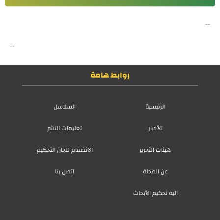
--
--
روابط هامة
الرئيسية
السلاسل
الأخبار
تعليمات النشر
هيئات التحرير
الانضمام للجان التحكيم
عن المجلة
اتصل بنا
آلية تحكيم الأبحاث