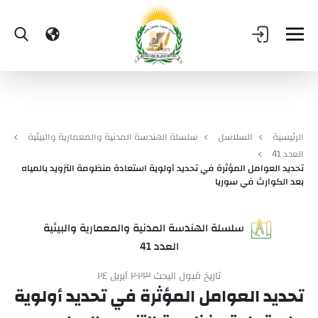
الرئيسية
السلاسل
سلسلة الهندسة المدنية والمعمارية والبيئية
العدد 41
تحديد العوامل المؤثرة في تحديد أولوية استعادة منظومة التزويد بالمياه
بعد الكوارث في سوريا
سلسلة الهندسة المدنية والمعمارية والبيئية
العدد 41
تاريخ قبول البحث ٢٠٢٣ أبريل ٢٤
تحديد العوامل المؤثرة في تحديد أولوية