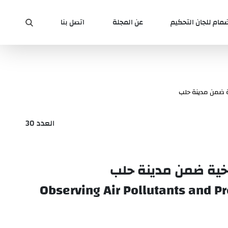
ضمام للجان التحكيم
عن المجلة
اتصل بنا
ية ضمن مدينة حلب
العدد 30
ناخية ضمن مدينة حلب
Observing Air Pollutants and Pr