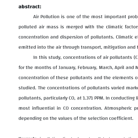
abstract:
Air Pollution is one of the most important prob
polluted air mass is merged with the climatic facto
concentration and dispersion of pollutants. Climatic e
emitted into the air through transport, mitigation and
In this study, concentrations of air pollutants (
for the months of January, February, March, April and
concentration of these pollutants and the elements of 
studied. The concentrations of pollutants varied mark
pollutants, particularly CO, at 1.371 PPM. In conductin
most influential in CO concentration. Atmospheric p
depending on the values of the selection coefficient.