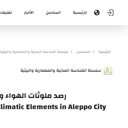
الرئيسية
السلاسل
الأخبار
تعليمات
الرئيسية
السلاسل
سلسلة الهندسة المدنية والمعمارية والبيئية
سلسلة الهندسة المدنية والمعمارية والبيئية
رصد ملوثات الهواء وت
Climatic Elements in Aleppo City