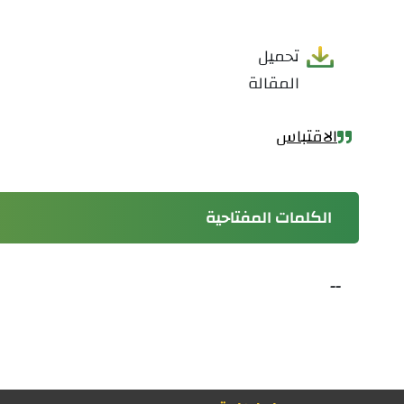
تحميل
المقالة
الاقتباس
الكلمات المفتاحية
--