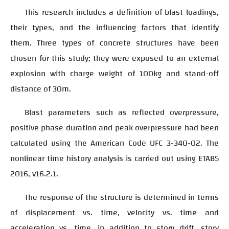
This research includes a definition of blast loadings,
their types, and the influencing factors that identify
them. Three types of concrete structures have been
chosen for this study; they were exposed to an external
explosion with charge weight of 100kg and stand-off
distance of 30m.
Blast parameters such as reflected overpressure,
positive phase duration and peak overpressure had been
calculated using the American Code UFC 3-340-02. The
nonlinear time history analysis is carried out using ETABS
2016, v16.2.1.
The response of the structure is determined in terms
of displacement vs. time, velocity vs. time and
acceleration vs. time, in addition to story drift, story