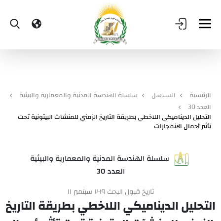
الرئيسية
السلاسل
سلسلة الهندسة المدنية والمعمارية والبيئية
العدد 30
التحليل الديناميكي اللاخطي بطريقة التاريخ الزمني للمنشآت البيتونية تحت
تأثير أحمال الانفجارات
سلسلة الهندسة المدنية والمعمارية والبيئية
العدد 30
تاريخ قبول البحث ٢٠١٩ سبتمبر ١١
التحليل الديناميكي اللاخطي بطريقة التاريخ