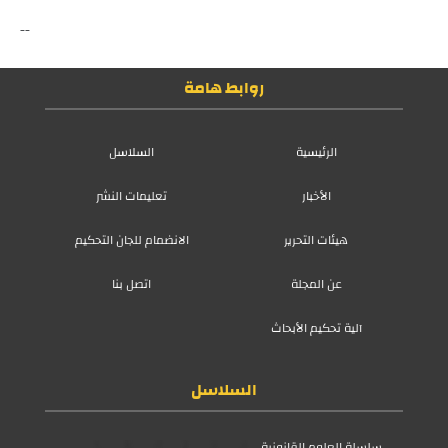
--
روابط هامة
الرئيسية
السلاسل
الأخبار
تعليمات النشر
هيئات التحرير
الانضمام للجان التحكيم
عن المجلة
اتصل بنا
آلية تحكيم الأبحاث
السلاسل
سلسلة العلوم القانونية