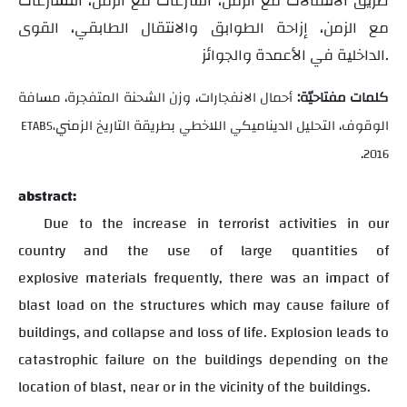
طريق الانتقالات مع الزمن، السرعات مع الزمن، التسارعات
مع الزمن، إزاحة الطوابق والانتقال الطابقي، القوى
الداخلية في الأعمدة والجوائز.
كلمات مفتاحيّة:
أحمال الانفجارات، وزن الشحنة المتفجرة، مسافة
الوقوف، التحليل الديناميكي اللاخطي بطريقة التاريخ الزمني
ETABS
،
.
2016
abstract:
Due to the increase in terrorist activities in our
country and the use of large quantities of
explosive materials frequently, there was an impact of
blast load on the structures which may cause failure of
buildings, and collapse and loss of life. Explosion leads to
catastrophic failure on the buildings depending on the
location of blast, near or in the vicinity of the buildings.