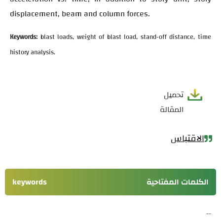
displacement, beam and column forces.
Keywords:
blast loads, weight of blast load, stand-off distance, time
history analysis.
تحميل
المقالة
الاقتباس
الكلمات المفتاحية
keywords
--