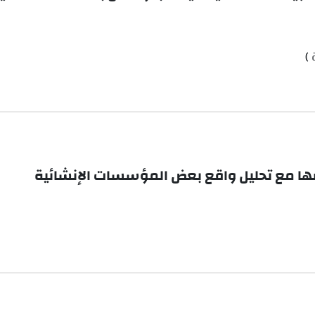
)
صها مع تحليل واقع بعض المؤسسات الإنشائية