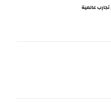
تجارب عالمية