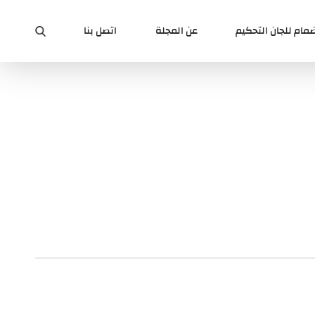
ضمام للجان التحكيم
عن المجلة
اتصل بنا