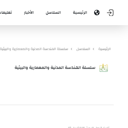
الرئيسية
السلاسل
الأخبار
تعليمات
الرئيسية
السلاسل
سلسلة الهندسة المدنية والمعمارية والبيئية
سلسلة الهندسة المدنية والمعمارية والبيئية