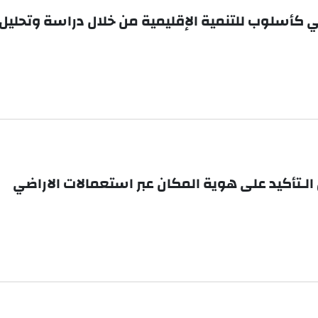
ي كأسلوب للتنمية الإقليمية من خلال دراسة وتحليل 
لـتأكيد على هوية المكان عبر استعمالات الاراضي