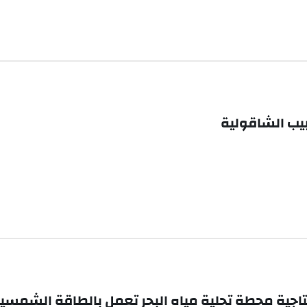
بيب الشاقولية
إنتاجية محطة تحلية مياه البحر تعمل بالطاقة الشمسي