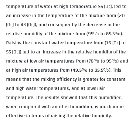
temperature of water at high temperature 55 [0c], led to
an increase in the temperature of the mixture from (20
[0c] to 43 [0c]), and consequently the decrease in the
relative humidity of the mixture from (95% to 85.5%).
Raising the constant water temperature from (16 [0c] to
55 [0c]) led to an increase in the relative humidity of the
mixture at low air temperatures from (78% to 95%) and
at high air temperatures from (49.5% to 85.5%). This
means that the mixing efficiency is greater for constant
and high water temperatures, and at lower air
temperature. The results showed that this humidifier,
when compared with another humidifier, is much more
effective in terms of raising the relative humidity.