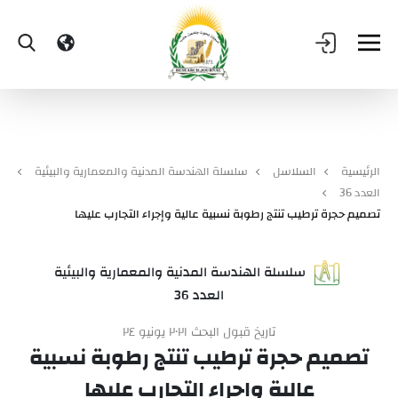
الرئيسية
السلاسل
سلسلة الهندسة المدنية والمعمارية والبيئية
العدد 36
تصميم حجرة ترطيب تنتج رطوبة نسبية عالية وإجراء التجارب عليها
سلسلة الهندسة المدنية والمعمارية والبيئية
العدد 36
تاريخ قبول البحث ٢٠٢١ يونيو ٢٤
تصميم حجرة ترطيب تنتج رطوبة نسبية
عالية وإجراء التجارب عليها