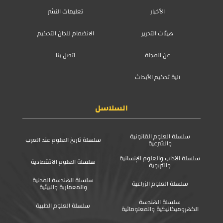
الأخبار
تعليمات النشر
هيئات التحرير
الانضمام للجان التحكيم
عن المجلة
اتصل بنا
آلية تحكيم الأبحاث
السلاسل
سلسلة العلوم القانونية
سلسلة تاريخ العلوم عند العرب
والشرعية
سلسلة الآداب والعلوم الإنسانية
سلسلة العلوم الاقتصادية
والتربوية
سلسلة الهندسة المدنية
سلسلة العلوم الزراعية
والمعمارية والبيئية
سلسلة الهندسة
سلسلة العلوم الطبية
الكهروميكانيكية والمعلوماتية