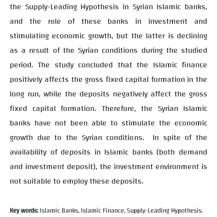
the Supply-Leading Hypothesis in Syrian Islamic banks,
and the role of these banks in investment and
stimulating economic growth, but the latter is declining
as a result of the Syrian conditions during the studied
period. The study concluded that the Islamic finance
positively affects the gross fixed capital formation in the
long run, while the deposits negatively affect the gross
fixed capital formation. Therefore, the Syrian Islamic
banks have not been able to stimulate the economic
growth due to the Syrian conditions.
In spite of the
availability of deposits in Islamic banks (both demand
and investment deposit), the investment environment is
not suitable to employ these deposits.
Key words:
Islamic Banks, Islamic Finance, Supply-Leading Hypothesis.