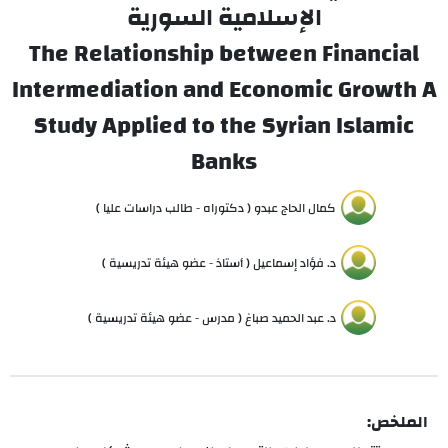
الإسلامية السورية
The Relationship between Financial
Intermediation and Economic Growth A
Study Applied to the Syrian Islamic
Banks
كمال الحاج عبدو ( دكتوراه - طالب دراسات عليا )
د. فؤاد إسماعيل ( أستاذ - عضو هيئة تدريسية )
د. عبد الحميد صباغ ( مدرس - عضو هيئة تدريسية )
الملخص: