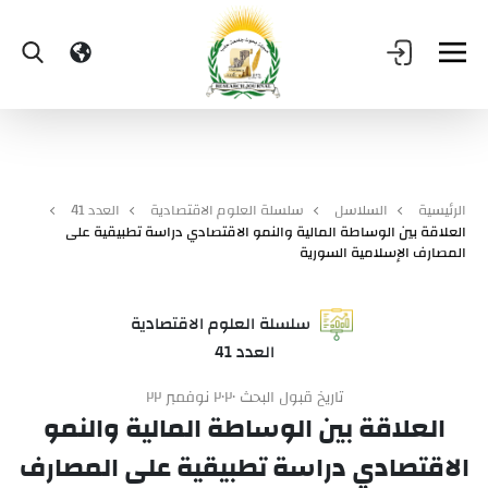
الرئيسية
السلاسل
سلسلة العلوم الاقتصادية
العدد 41
العلاقة بين الوساطة المالية والنمو الاقتصادي دراسة تطبيقية على
المصارف الإسلامية السورية
سلسلة العلوم الاقتصادية
العدد 41
تاريخ قبول البحث ٢٠٢٠ نوفمبر ٢٢
العلاقة بين الوساطة المالية والنمو
الاقتصادي دراسة تطبيقية على المصارف