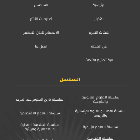
الرئيسية
السلاسل
الأخبار
تعليمات النشر
هيئات التحرير
الانضمام للجان التحكيم
عن المجلة
اتصل بنا
آلية تحكيم الأبحاث
السلاسل
سلسلة العلوم القانونية
سلسلة تاريخ العلوم عند العرب
والشرعية
سلسلة الآداب والعلوم الإنسانية
سلسلة العلوم الاقتصادية
والتربوية
سلسلة الهندسة المدنية
سلسلة العلوم الزراعية
والمعمارية والبيئية
سلسلة الهندسة