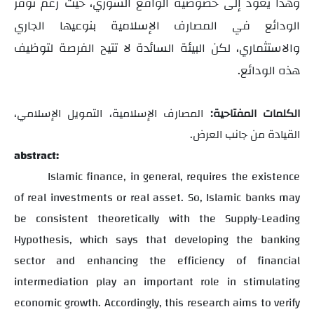
وهذا يعود إلى خصوصية الواقع السوري، حيث رغم توفر
الودائع في المصارف الإسلامية بنوعيها الجاري
والاستثماري، لكن البيئة السائدة لا تتيح الفرصة لتوظيف
هذه الودائع.
الكلمات المفتاحية:
المصارف الإسلامية، التمويل الإسلامي،
القيادة من جانب العرض.
abstract:
Islamic finance, in general, requires the existence
of real investments or real asset. So, Islamic banks may
be consistent theoretically with the Supply-Leading
Hypothesis, which says that developing the banking
sector and enhancing the efficiency of financial
intermediation play an important role in stimulating
economic growth. Accordingly, this research aims to verify