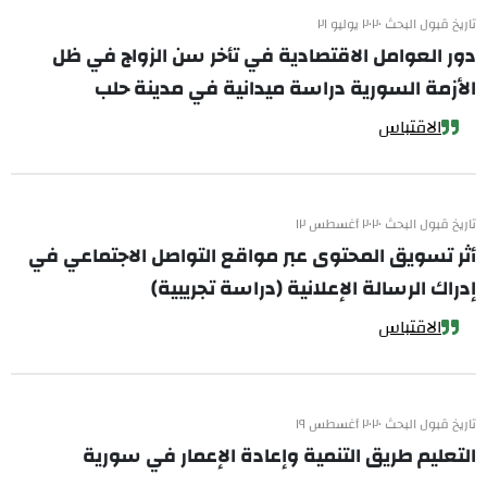
تاريخ قبول البحث ٢٠٢٠ يوليو ٢١
دور العوامل الاقتصادية في تأخر سن الزواج في ظل
الأزمة السورية دراسة ميدانية في مدينة حلب
الاقتباس
تاريخ قبول البحث ٢٠٢٠ أغسطس ١٢
أثر تسويق المحتوى عبر مواقع التواصل الاجتماعي في
إدراك الرسالة الإعلانية (دراسة تجريبية)
الاقتباس
تاريخ قبول البحث ٢٠٢٠ أغسطس ١٩
التعليم طريق التنمية وإعادة الإعمار في سورية