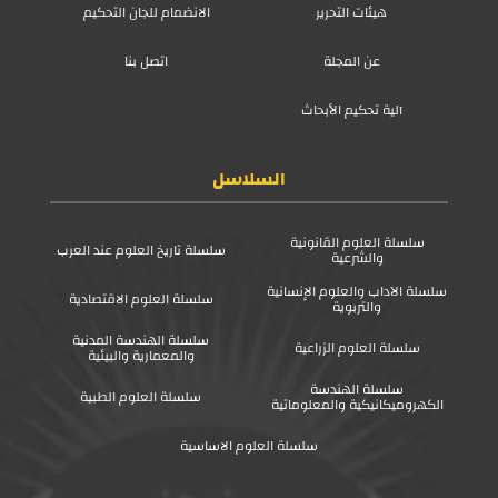
هيئات التحرير
الانضمام للجان التحكيم
عن المجلة
اتصل بنا
آلية تحكيم الأبحاث
السلاسل
سلسلة العلوم القانونية
سلسلة تاريخ العلوم عند العرب
والشرعية
سلسلة الآداب والعلوم الإنسانية
سلسلة العلوم الاقتصادية
والتربوية
سلسلة الهندسة المدنية
سلسلة العلوم الزراعية
والمعمارية والبيئية
سلسلة الهندسة
سلسلة العلوم الطبية
الكهروميكانيكية والمعلوماتية
سلسلة العلوم الاساسية