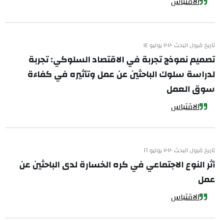
الاقتباس
تاريخ قبول البحث ٢٠٢٠ يوليو ١٤
تصميم نموذج تجربة في الاقتصاد السلوكي: تجربة
لدراسة سلوك الباحثين عن عمل وتأثيره في كفاءة
سوق العمل
الاقتباس
تاريخ قبول البحث ٢٠٢٠ يوليو ١٦
أثر النوع الاجتماعي في كره الخسارة لدى الباحثين عن
عمل
الاقتباس