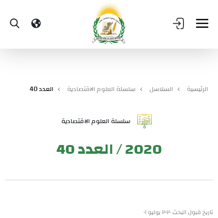
الرئيسية
السلاسل
سلسلة العلوم الاقتصادية
العدد 40
سلسلة العلوم الاقتصادية
2020 / العدد 40
تاريخ قبول البحث ٢٠٢٠ يوليو ٠١