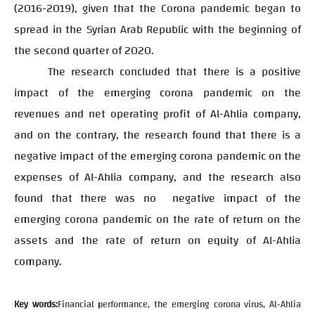
(2016-2019), given that the Corona pandemic began to
spread in the Syrian Arab Republic with the beginning of
the second quarter of 2020.
The research concluded that there is a positive
impact of the emerging corona pandemic on the
revenues and net operating profit of Al-Ahlia company,
and on the contrary, the research found that there is a
negative impact of the emerging corona pandemic on the
expenses of Al-Ahlia company, and the research also
found that there was no
negative impact of the
emerging corona pandemic on the rate of return on the
assets and the rate of return on equity of Al-Ahlia
company.
Key words:
Financial performance, the emerging corona virus, Al-Ahlia