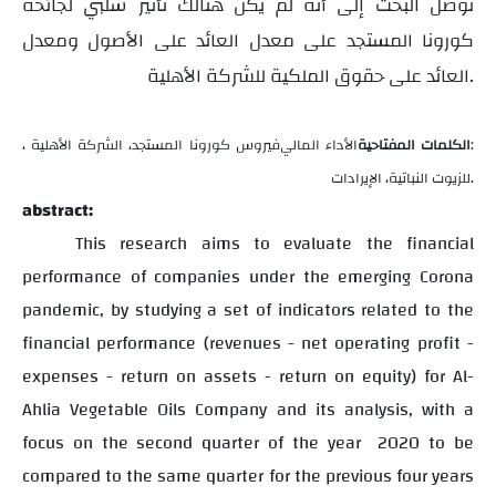
توصل البحث إلى أنه لم يكن هنالك تأثير سلبي لجائحة
كورونا المستجد على معدل العائد على الأصول ومعدل
العائد على حقوق الملكية للشركة الأهلية.
:
الكلمات المفتاحية
الأداء المالي
، فيروس كورونا المستجد، الشركة الأهلية
للزيوت النباتية، الإيرادات.
abstract:
This research aims to evaluate
the financial
performance of companies under the emerging Corona
pandemic, by studying a set of indicators related to the
financial performance (revenues - net operating profit -
expenses - return on assets - return on equity) for Al-
Ahlia Vegetable Oils Company and its analysis, with a
focus on the second quarter of the year
2020 to be
compared to the same quarter for the previous four years