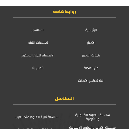
روابط هامة
الرئيسية
السلاسل
الأخبار
تعليمات النشر
هيئات التحرير
الانضمام للجان التحكيم
عن المجلة
اتصل بنا
آلية تحكيم الأبحاث
السلاسل
سلسلة العلوم القانونية
سلسلة تاريخ العلوم عند العرب
والشرعية
سلسلة الآداب والعلوم الإنسانية