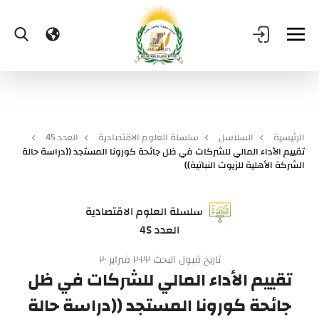
الرئيسية
السلاسل
سلسلة العلوم الاقتصادية
العدد 45
تقييم الأداء المالي للشركات في ظل جائحة كورونا المستجد ((دراسة حالة
الشركة الأهلية للزيوت النباتية))
سلسلة العلوم الاقتصادية
العدد 45
تاريخ قبول البحث ٢٠٢٢ فبراير ٢٠
تقييم الأداء المالي للشركات في ظل
جائحة كورونا المستجد ((دراسة حالة