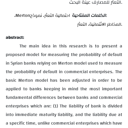
التعثر للمصارف عينة البحث.
:
الكلمات المفتاحية
احتمالية التعثر، نموذج
Merton
،
المخاطر الائتمانية، التعثر.
abstract:
The main idea in this research is to present a
proposed model for measuring the probability of default
in Syrian banks relying on Merton model used to measure
the probability of default in commercial enterprises
.
The
basic Merton model has been adjusted in order to be
applied to banks keeping in mind the most important
fundamental differences between banks and commercial
enterprises which are: (1) The liability of bank is divided
into immediate maturity liability, and the liability due at
a specific time, unlike commercial enterprises which have