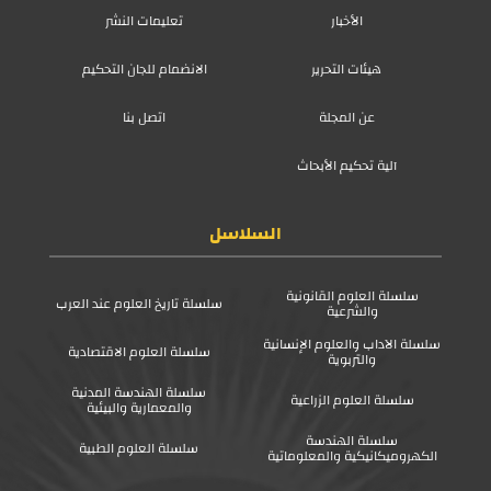
الأخبار
تعليمات النشر
هيئات التحرير
الانضمام للجان التحكيم
عن المجلة
اتصل بنا
آلية تحكيم الأبحاث
السلاسل
سلسلة العلوم القانونية
سلسلة تاريخ العلوم عند العرب
والشرعية
سلسلة الآداب والعلوم الإنسانية
سلسلة العلوم الاقتصادية
والتربوية
سلسلة الهندسة المدنية
سلسلة العلوم الزراعية
والمعمارية والبيئية
سلسلة الهندسة
سلسلة العلوم الطبية
الكهروميكانيكية والمعلوماتية