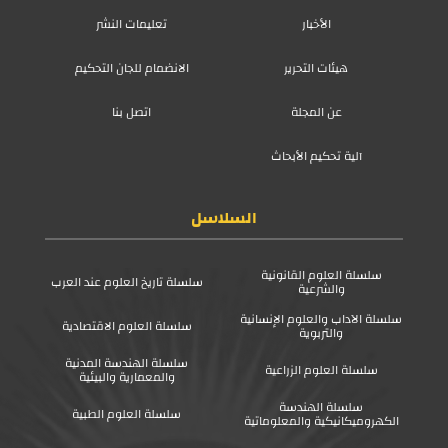
الأخبار
تعليمات النشر
هيئات التحرير
الانضمام للجان التحكيم
عن المجلة
اتصل بنا
آلية تحكيم الأبحاث
السلاسل
سلسلة العلوم القانونية
سلسلة تاريخ العلوم عند العرب
والشرعية
سلسلة الآداب والعلوم الإنسانية
سلسلة العلوم الاقتصادية
والتربوية
سلسلة الهندسة المدنية
سلسلة العلوم الزراعية
والمعمارية والبيئية
سلسلة الهندسة
سلسلة العلوم الطبية
الكهروميكانيكية والمعلوماتية