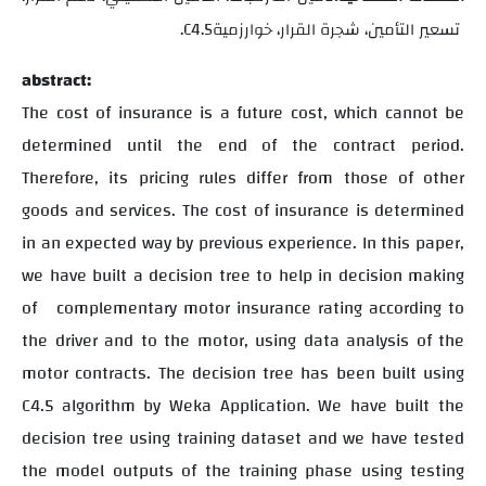
تسعير التأمين، شجرة القرار، خوارزمية
C4.5
.
abstract:
The cost of insurance is a future cost, which cannot be
determined until the end of the contract period.
Therefore, its pricing rules differ from those of other
goods and services. The cost of insurance is determined
in an expected way by previous experience. In this paper,
we have built a decision tree to help in decision making
of complementary motor insurance rating according to
the driver and to the motor, using data analysis of the
motor contracts. The decision tree has been built using
C4.5 algorithm by Weka Application. We have built the
decision tree using training dataset and we have tested
the model outputs of the training phase using testing