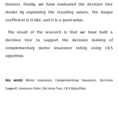
dataset. Finally, we have evaluated the decision tree
model by explaining the resulting values. The Kappa
coefficient is 0.582, and it is a good value.
The result of the research is that we have built a
decision tree to support the decision making of
complementary motor insurance rating using C4.5
algorithm.
Key words:
Motor Insurance, Complementary Insurance, Decision
Support, Insurance Rate, Decision Tree, C4.5 Algorithm.