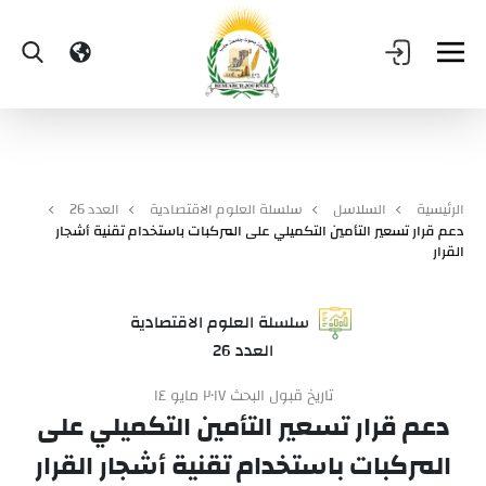
الرئيسية
السلاسل
سلسلة العلوم الاقتصادية
العدد 26
دعم قرار تسعير التأمين التكميلي على المركبات باستخدام تقنية أشجار
القرار
سلسلة العلوم الاقتصادية
العدد 26
تاريخ قبول البحث ٢٠١٧ مايو ١٤
دعم قرار تسعير التأمين التكميلي على
المركبات باستخدام تقنية أشجار القرار