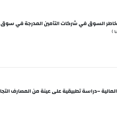
ة لمخاطر السوق في شركات التأمين المدرجة في سوق
 )
المالية –دراسة تطبيقية على عينة من المصارف التج