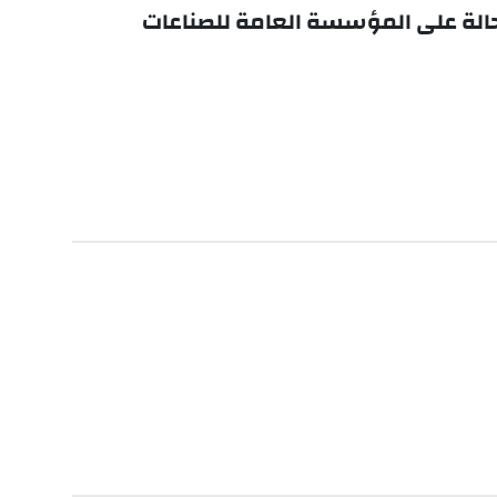
ة حالة على المؤسسة العامة للصناعات