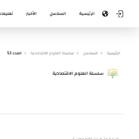
الرئيسية
السلاسل
الأخبار
تعليمات
الرئيسية
السلاسل
سلسلة العلوم الاقتصادية
العدد 53
سلسلة العلوم الاقتصادية