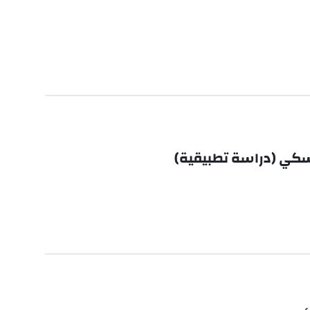
سكي (دراسة تطبيقية)