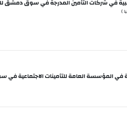
اسبية في شركات التأمين المدرجة في سوق دمشق للأ
 )
ي المؤسسة العامة للتأمينات الاجتماعية في سورية خلال ا