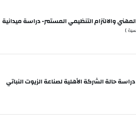
لمهني والالتزام التنظيمي المستمر- دراسة ميدانية
سية )
راسة حالة الشركة الأهلية لصناعة الزيوت النباتي