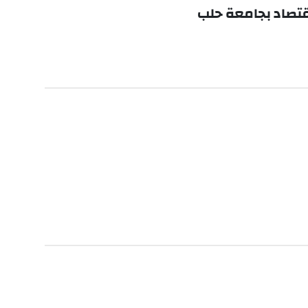
قتصاد بجامعة حلب