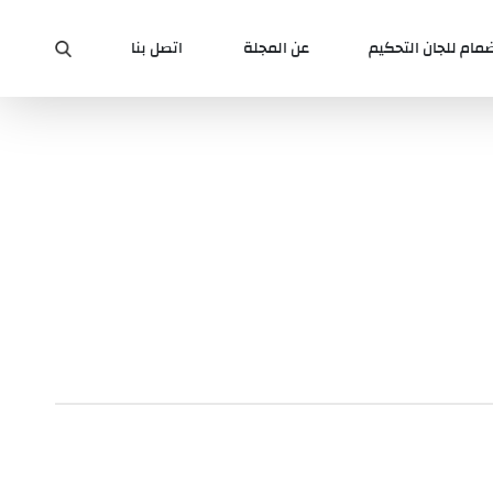
ضمام للجان التحكيم
عن المجلة
اتصل بنا