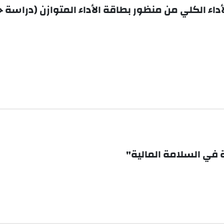
لأداء الكلي من منظور بطاقة الأداء المتوازن (دراس
 في السلامة المالية"