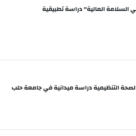
الصحة التنظيمية دراسة ميدانية في جامعة حلب