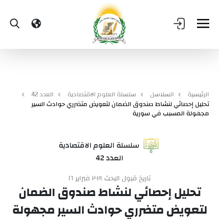
الرئيسية
السلاسل
سلسلة العلوم الاقتصادية
العدد 42
تحليل إحصائي لنشاط صندوق الضمان لتعویض متضرري حوادث السیر
مجهولة المسبب في سورية
سلسلة العلوم الاقتصادية
العدد 42
تاريخ قبول البحث ٢٠٢١ فبراير ١٦
تحليل إحصائي لنشاط صندوق الضمان
لتعویض متضرري حوادث السیر مجهولة