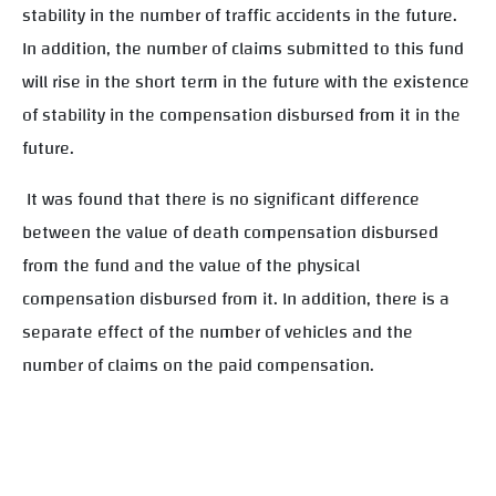
stability in the number of traffic accidents in the future.
In addition, the number of claims submitted to this fund
will rise in the short term in the future with the existence
of stability in the compensation disbursed from it in the
future.
It was found that there is no significant difference
between the value of death compensation disbursed
from the fund and the value of the physical
compensation disbursed from it. In addition, there is a
separate effect of the number of vehicles and the
number of claims on the paid compensation.