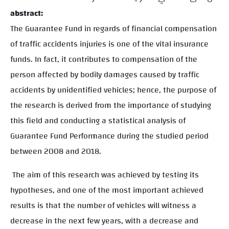
abstract:
The Guarantee Fund in regards of financial compensation
of traffic accidents injuries is one of the vital insurance
funds. In fact, it contributes to compensation of the
person affected by bodily damages caused by traffic
accidents by unidentified vehicles; hence, the purpose of
the research is derived from the importance of studying
this field and conducting a statistical analysis of
Guarantee Fund Performance during the studied period
between 2008 and 2018.
The aim of this research was achieved by testing its
hypotheses, and one of the most important achieved
results is that the number of vehicles will witness a
decrease in the next few years, with a decrease and