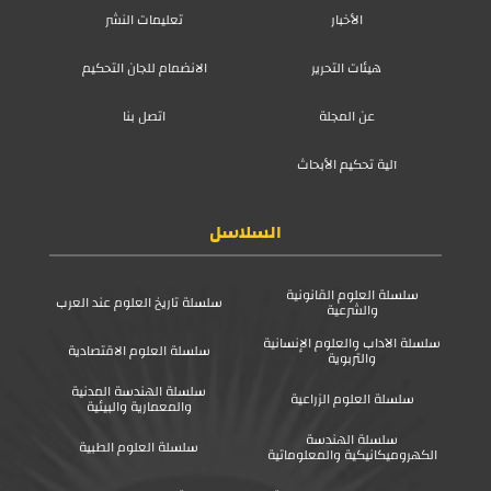
الأخبار
تعليمات النشر
هيئات التحرير
الانضمام للجان التحكيم
عن المجلة
اتصل بنا
آلية تحكيم الأبحاث
السلاسل
سلسلة العلوم القانونية
سلسلة تاريخ العلوم عند العرب
والشرعية
سلسلة الآداب والعلوم الإنسانية
سلسلة العلوم الاقتصادية
والتربوية
سلسلة الهندسة المدنية
سلسلة العلوم الزراعية
والمعمارية والبيئية
سلسلة الهندسة
سلسلة العلوم الطبية
الكهروميكانيكية والمعلوماتية