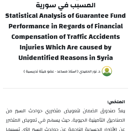
المسبب في سورية
Statistical Analysis of Guarantee Fund
Performance in Regards of Financial
Compensation of Traffic Accidents
Injuries Which Are caused by
Unidentified Reasons in Syria
د. نور الحميدي ( أستاذ مساعد - عضو هيئة تدريسية )
الملخص:
يعدّ صندوق الضمان لتعويض متضرري حوادث السير من
الصناديق التأمينية الحيوية. حيث يسهم في تعويض المتضرر
عن الأضرار الجسدية الناجمة عن حوادث السير التي تسببها