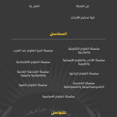
عن المجلة
اتصل بنا
آلية تحكيم الأبحاث
السلاسل
سلسلة العلوم القانونية
سلسلة تاريخ العلوم عند العرب
والشرعية
سلسلة الآداب والعلوم الإنسانية
سلسلة العلوم الاقتصادية
والتربوية
سلسلة الهندسة المدنية
سلسلة العلوم الزراعية
والمعمارية والبيئية
سلسلة الهندسة
سلسلة العلوم الطبية
الكهروميكانيكية والمعلوماتية
سلسلة العلوم الاساسية
للتواصل