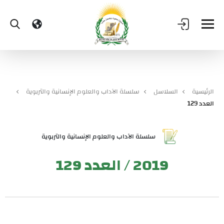
الرئيسية
السلاسل
سلسلة الآداب والعلوم الإنسانية والتربوية
العدد 129
سلسلة الآداب والعلوم الإنسانية والتربوية
2019 / العدد 129