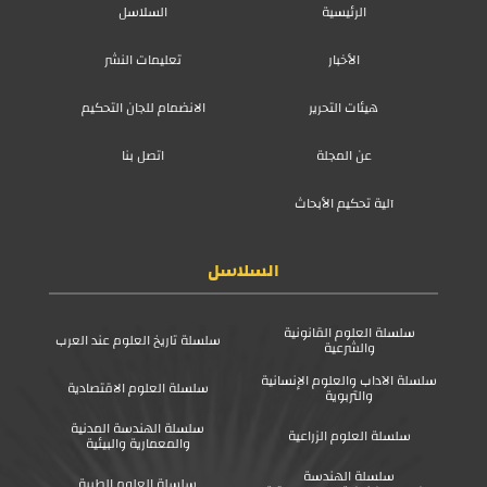
الرئيسية
السلاسل
الأخبار
تعليمات النشر
هيئات التحرير
الانضمام للجان التحكيم
عن المجلة
اتصل بنا
آلية تحكيم الأبحاث
السلاسل
سلسلة العلوم القانونية
سلسلة تاريخ العلوم عند العرب
والشرعية
سلسلة الآداب والعلوم الإنسانية
سلسلة العلوم الاقتصادية
والتربوية
سلسلة الهندسة المدنية
سلسلة العلوم الزراعية
والمعمارية والبيئية
سلسلة الهندسة
سلسلة العلوم الطبية