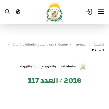
الرئيسية
السلاسل
سلسلة الآداب والعلوم الإنسانية والتربوية
العدد 117
سلسلة الآداب والعلوم الإنسانية والتربوية
2018 / العدد 117