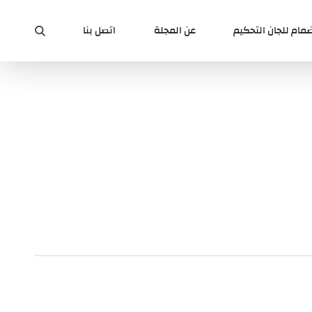
ضمام للجان التحكيم
عن المجلة
اتصل بنا