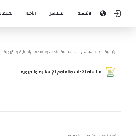
الرئيسية
السلاسل
الأخبار
تعليمات
الرئيسية
السلاسل
سلسلة الآداب والعلوم الإنسانية والتربوية
سلسلة الآداب والعلوم الإنسانية والتربوية