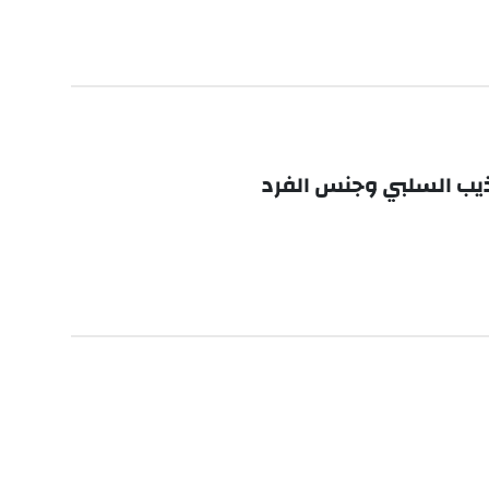
تهذيب السلبي وجنس الفرد