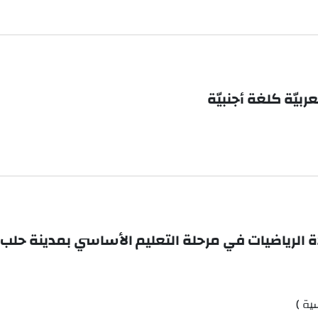
يّة كلغة أجنبيّة
ة الرياضيات في مرحلة التعليم الأساسي بمدينة حلب
ية )