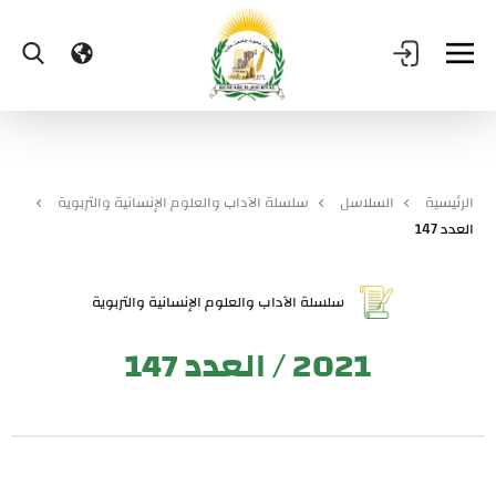
الرئيسية
السلاسل
سلسلة الآداب والعلوم الإنسانية والتربوية
العدد 147
سلسلة الآداب والعلوم الإنسانية والتربوية
2021 / العدد 147