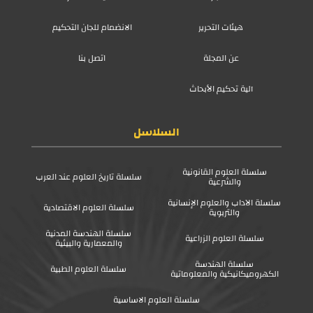
هيئات التحرير
الانضمام للجان التحكيم
عن المجلة
اتصل بنا
آلية تحكيم الأبحاث
السلاسل
سلسلة العلوم القانونية
سلسلة تاريخ العلوم عند العرب
والشرعية
سلسلة الآداب والعلوم الإنسانية
سلسلة العلوم الاقتصادية
والتربوية
سلسلة الهندسة المدنية
سلسلة العلوم الزراعية
والمعمارية والبيئية
سلسلة الهندسة
سلسلة العلوم الطبية
الكهروميكانيكية والمعلوماتية
سلسلة العلوم الاساسية