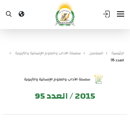
الرئيسية
السلاسل
سلسلة الآداب والعلوم الإنسانية والتربوية
العدد 95
سلسلة الآداب والعلوم الإنسانية والتربوية
2015 / العدد 95