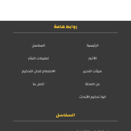
روابط هامة
الرئيسية
السلاسل
الأخبار
تعليمات النشر
هيئات التحرير
الانضمام للجان التحكيم
عن المجلة
اتصل بنا
آلية تحكيم الأبحاث
السلاسل