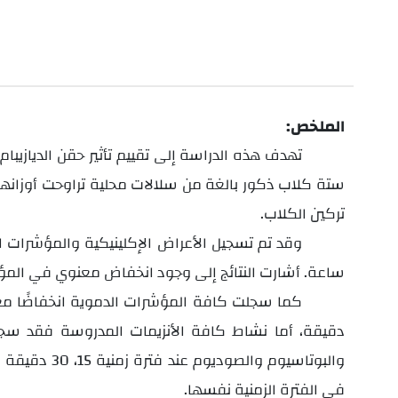
الملخص:
تركين الكلاب.
ساعة.
أشارت النتائج إلى وجود انخفاض معنوي في المؤشرات الإ
كما سجلت كافة المؤشرات الدموية انخفاضًا معنويّ
في الفترة الزمنية نفسها.