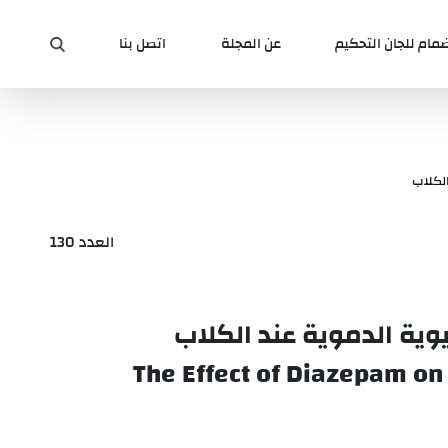
ضمام للجان التحكيم
عن المجلة
اتصل بنا
الكلاب
العدد 130
يوية الدموية عند الكلاب
The Effect of Diazepam o