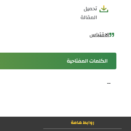
تحميل
المقالة
الاقتباس
الكلمات المفتاحية
--
روابط هامة