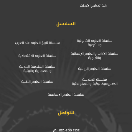
آلية تحكيم الأبحاث
السلاسل
سلسلة العلوم القانونية
سلسلة تاريخ العلوم عند العرب
والشرعية
سلسلة الآداب والعلوم الإنسانية
سلسلة العلوم الاقتصادية
والتربوية
سلسلة الهندسة المدنية
سلسلة العلوم الزراعية
والمعمارية والبيئية
سلسلة الهندسة
سلسلة العلوم الطبية
الكهروميكانيكية والمعلوماتية
سلسلة العلوم الاساسية
للتواصل
021-266 3132