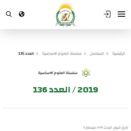
الرئيسية
السلاسل
سلسلة العلوم الاساسية
العدد 136
سلسلة العلوم الاساسية
2019 / العدد 136
تاريخ قبول البحث ٢٠١٩ ديسمبر ٠١