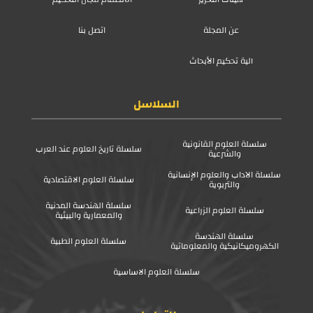
عن المجلة
اتصل بنا
آلية تحكيم الأبحاث
السلاسل
سلسلة العلوم القانونية
سلسلة تاريخ العلوم عند العرب
والشرعية
سلسلة الآداب والعلوم الإنسانية
سلسلة العلوم الاقتصادية
والتربوية
سلسلة الهندسة المدنية
سلسلة العلوم الزراعية
والمعمارية والبيئية
سلسلة الهندسة
سلسلة العلوم الطبية
الكهروميكانيكية والمعلوماتية
سلسلة العلوم الاساسية