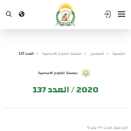
الرئيسية
السلاسل
سلسلة العلوم الاساسية
العدد 137
سلسلة العلوم الاساسية
2020 / العدد 137
تاريخ قبول البحث ٢٠٢٠ يناير ١٥