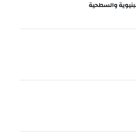
لبنيوية والسطحية