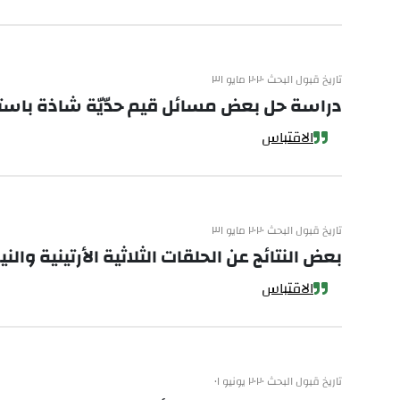
تاريخ قبول البحث ٢٠٢٠ مايو ٣١
دراسة حل بعض مسائل قيم حدّيّة شاذة باستخدام 
الاقتباس
تاريخ قبول البحث ٢٠٢٠ مايو ٣١
بعض النتائج عن الحلقات الثلاثية الأرتينية والنيوثري
الاقتباس
تاريخ قبول البحث ٢٠٢٠ يونيو ٠١