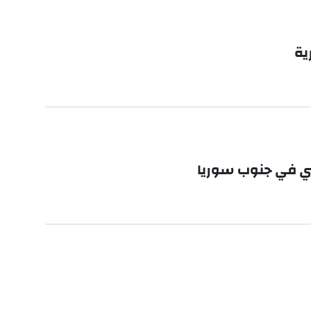
يني في جنوب سوريا