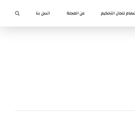
ضمام للجان التحكيم
عن المجلة
اتصل بنا