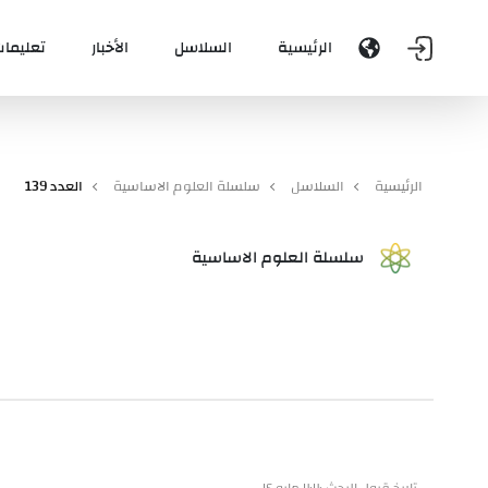
الرئيسية
السلاسل
الأخبار
تعليمات
الرئيسية
السلاسل
سلسلة العلوم الاساسية
العدد 139
سلسلة العلوم الاساسية