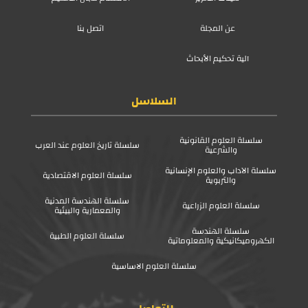
عن المجلة
اتصل بنا
آلية تحكيم الأبحاث
السلاسل
سلسلة العلوم القانونية
سلسلة تاريخ العلوم عند العرب
والشرعية
سلسلة الآداب والعلوم الإنسانية
سلسلة العلوم الاقتصادية
والتربوية
سلسلة الهندسة المدنية
سلسلة العلوم الزراعية
والمعمارية والبيئية
سلسلة الهندسة
سلسلة العلوم الطبية
الكهروميكانيكية والمعلوماتية
سلسلة العلوم الاساسية