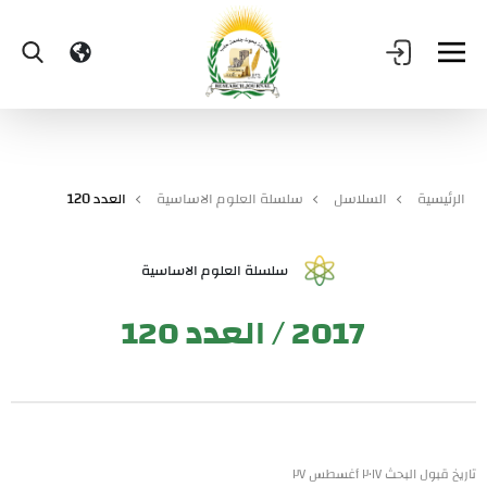
الرئيسية
السلاسل
سلسلة العلوم الاساسية
العدد 120
سلسلة العلوم الاساسية
2017 / العدد 120
تاريخ قبول البحث ٢٠١٧ أغسطس ٢٧