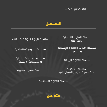
آلية تحكيم الأبحاث
السلاسل
سلسلة العلوم القانونية
سلسلة تاريخ العلوم عند العرب
والشرعية
سلسلة الآداب والعلوم الإنسانية
سلسلة العلوم الاقتصادية
والتربوية
سلسلة الهندسة المدنية
سلسلة العلوم الزراعية
والمعمارية والبيئية
سلسلة الهندسة
سلسلة العلوم الطبية
الكهروميكانيكية والمعلوماتية
سلسلة العلوم الاساسية
للتواصل