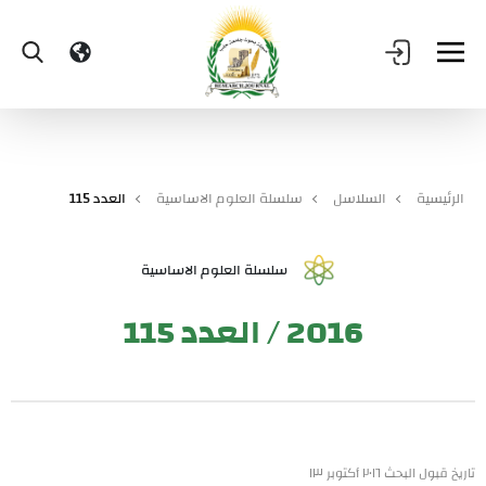
الرئيسية
السلاسل
سلسلة العلوم الاساسية
العدد 115
سلسلة العلوم الاساسية
2016 / العدد 115
تاريخ قبول البحث ٢٠١٦ أكتوبر ١٣