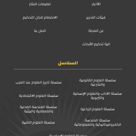
الأخبار
تعليمات النشر
هيئات التحرير
الانضمام للجان التحكيم
عن المجلة
اتصل بنا
آلية تحكيم الأبحاث
السلاسل
سلسلة العلوم القانونية
سلسلة تاريخ العلوم عند العرب
والشرعية
سلسلة الآداب والعلوم الإنسانية
سلسلة العلوم الاقتصادية
والتربوية
سلسلة الهندسة المدنية
سلسلة العلوم الزراعية
والمعمارية والبيئية
سلسلة الهندسة
سلسلة العلوم الطبية
الكهروميكانيكية والمعلوماتية
سلسلة العلوم الاساسية