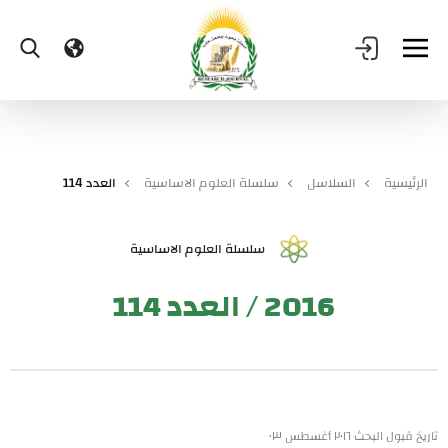
الرئيسية
السلاسل
سلسلة العلوم الاساسية
العدد 114
سلسلة العلوم الاساسية
2016 / العدد 114
تاريخ قبول البحث ٢٠١٦ أغسطس ٠٣