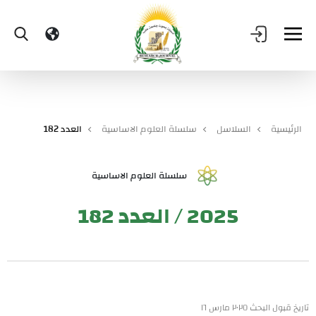
الرئيسية
السلاسل
سلسلة العلوم الاساسية
العدد 182
سلسلة العلوم الاساسية
2025 / العدد 182
تاريخ قبول البحث ٢٠٢٥ مارس ١٦