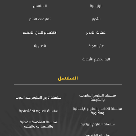
الرئيسية
السلاسل
الأخبار
تعليمات النشر
هيئات التحرير
الانضمام للجان التحكيم
عن المجلة
اتصل بنا
آلية تحكيم الأبحاث
السلاسل
سلسلة العلوم القانونية
سلسلة تاريخ العلوم عند العرب
والشرعية
سلسلة الآداب والعلوم الإنسانية
سلسلة العلوم الاقتصادية
والتربوية
سلسلة الهندسة المدنية
سلسلة العلوم الزراعية
والمعمارية والبيئية
سلسلة الهندسة