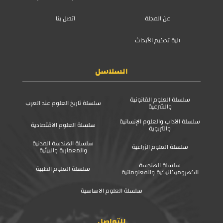
عن المجلة
اتصل بنا
آلية تحكيم الأبحاث
السلاسل
سلسلة العلوم القانونية
سلسلة تاريخ العلوم عند العرب
والشرعية
سلسلة الآداب والعلوم الإنسانية
سلسلة العلوم الاقتصادية
والتربوية
سلسلة الهندسة المدنية
سلسلة العلوم الزراعية
والمعمارية والبيئية
سلسلة الهندسة
سلسلة العلوم الطبية
الكهروميكانيكية والمعلوماتية
سلسلة العلوم الاساسية
للتواصل