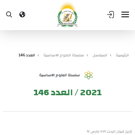
الرئيسية
السلاسل
سلسلة العلوم الاساسية
العدد 146
سلسلة العلوم الاساسية
2021 / العدد 146
تاريخ قبول البحث ٢٠٢١ مارس ١٧