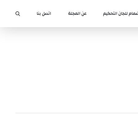
ضمام للجان التحكيم
عن المجلة
اتصل بنا