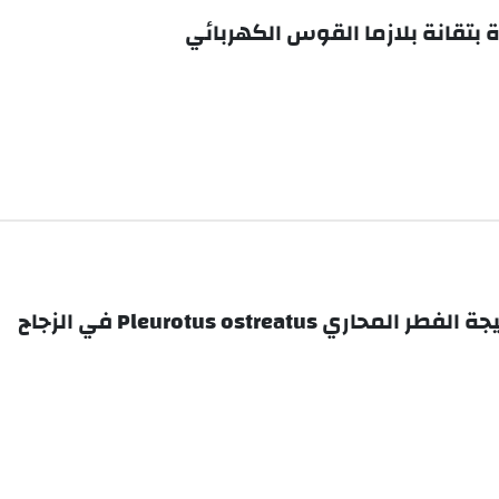
Pleurotus ostre في الزجاج