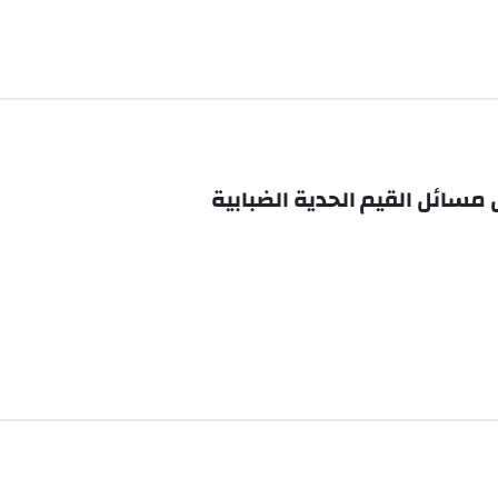
مسائل القيم الحدية الضبابية