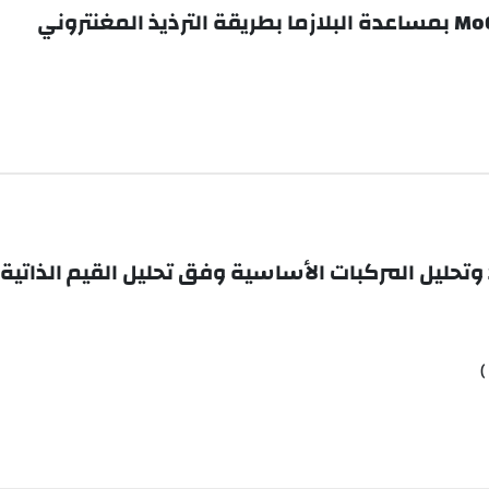
وتحليل المركبات الأساسية وفق تحليل القيم الذاتية
)