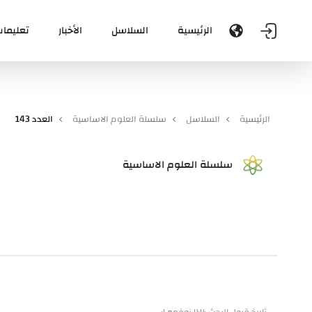
الرئيسية
السلاسل
الأخبار
تعليمات
الرئيسية
السلاسل
سلسلة العلوم الاساسية
العدد 143
سلسلة العلوم الاساسية