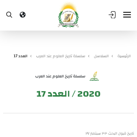
الرئيسية
السلاسل
سلسلة تاريخ العلوم عند العرب
العدد 17
سلسلة تاريخ العلوم عند العرب
2020 / العدد 17
تاريخ قبول البحث ٢٠٢٠ سبتمبر ٢٧