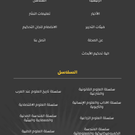
الرئيسية
السلاسل
الأخبار
تعليمات النشر
هيئات التحرير
الانضمام للجان التحكيم
عن المجلة
اتصل بنا
آلية تحكيم الأبحاث
السلاسل
سلسلة العلوم القانونية
سلسلة تاريخ العلوم عند العرب
والشرعية
سلسلة الآداب والعلوم الإنسانية
سلسلة العلوم الاقتصادية
والتربوية
سلسلة الهندسة المدنية
سلسلة العلوم الزراعية
والمعمارية والبيئية
سلسلة الهندسة
سلسلة العلوم الطبية
الكهروميكانيكية والمعلوماتية