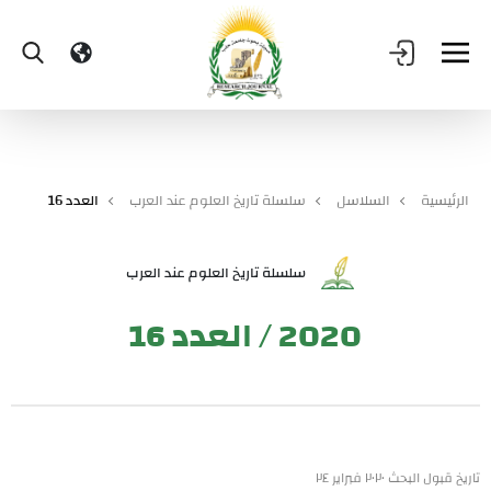
الرئيسية
السلاسل
سلسلة تاريخ العلوم عند العرب
العدد 16
سلسلة تاريخ العلوم عند العرب
2020 / العدد 16
تاريخ قبول البحث ٢٠٢٠ فبراير ٢٤