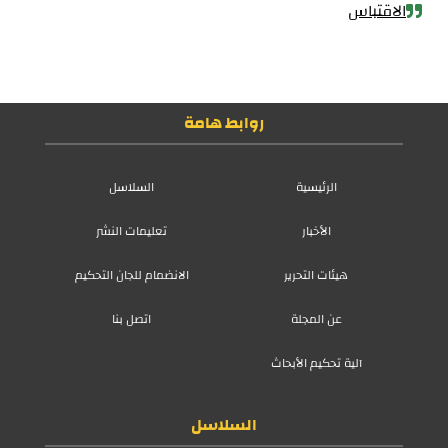
الاقتباس
روابط هامة
الرئيسية
السلاسل
الأخبار
تعليمات النشر
هيئات التحرير
الانضمام للجان التحكيم
عن المجلة
اتصل بنا
آلية تحكيم الأبحاث
السلاسل