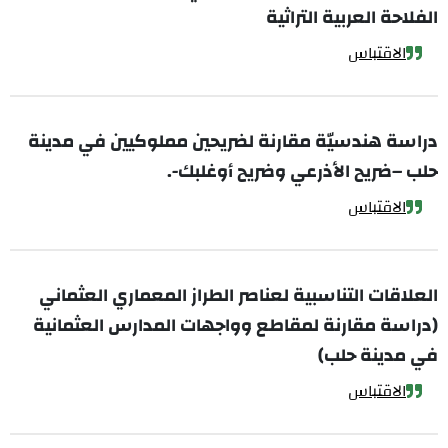
الفلاحة العربية التراثية
الاقتباس
دراسة هندسيّة مقارنة لضريحين مملوكيين في مدينة
حلب –ضريح الأذرعي وضريح أوغلبك-.
الاقتباس
العلاقات التناسبية لعناصر الطراز المعماري العثماني
(دراسة مقارنة لمقاطع وواجهات المدارس العثمانية
في مدينة حلب)
الاقتباس