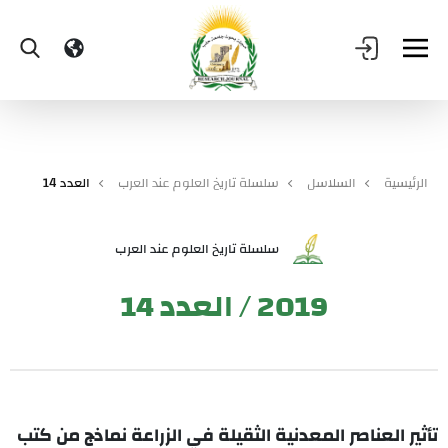
الرئيسية
السلاسل
سلسلة تاريخ العلوم عند العرب
العدد 14
سلسلة تاريخ العلوم عند العرب
2019 / العدد 14
تأثير العناصر المعدنية الثقيلة في الزراعة نماذج من كتب