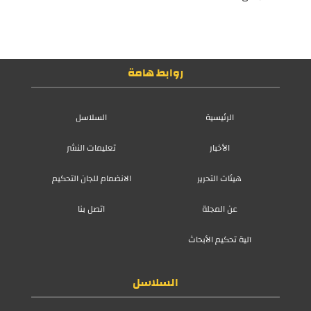
روابط هامة
الرئيسية
السلاسل
الأخبار
تعليمات النشر
هيئات التحرير
الانضمام للجان التحكيم
عن المجلة
اتصل بنا
آلية تحكيم الأبحاث
السلاسل