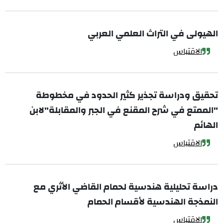
الهيولى في التراث العلمي العربي
الاقتباس
تحقيق ودراسة تجذير كثير الحدود في مخطوطة
"الممتع في شرح المقنع في الجبر والمقابلة"لابن
الهائم
الاقتباس
دراسة تحليلية هندسية لحمام القاضي الأثري مع
النمذجة الهندسية لأقسام الحمام
الاقتباس