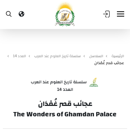
الرئيسية
السلاسل
سلسلة تاريخ العلوم عند العرب
العدد 14
عجائب قصر غُمْدَان
سلسلة تاريخ العلوم عند العرب
العدد 14
عجائب قصر غُمْدَان
The Wonders of Ghamdan Palace