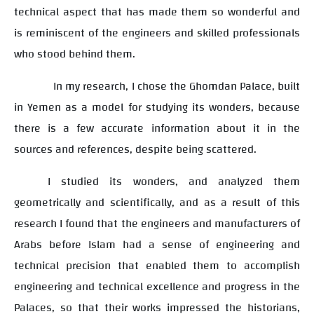
technical aspect that has made them so wonderful and
is reminiscent of the engineers and skilled professionals
who stood behind them.
In my research, I chose the Ghomdan Palace, built
in Yemen as a model for studying its wonders, because
there is a few accurate information about it in the
sources and references, despite being scattered.
I studied its wonders, and analyzed them
geometrically and scientifically, and as a result of this
research I found that the engineers and manufacturers of
Arabs before Islam had a sense of engineering and
technical precision that enabled them to accomplish
engineering and technical excellence and progress in the
Palaces, so that their works impressed the historians,