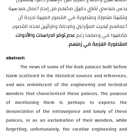
بحس هندسي تقني دقيق مكنهم من إنجاز أعمال هندسية
وتقنية متميزة ومتطورة في القصور العربية لدرجة أن
أعمالهم أبهرت المؤرخين والرحالة والزائرين لهذه القصور،
فأطنبوا في وصفها رغم
عدم توفر الدراسات والأدوات
المتطورة اللازمة في زمنهم
.
abstract:
The news of some of the Arab palaces built before
Islam scattered in the historical sources and references,
and was reminiscent of the engineering and technical
wonders that characterized these palaces. The purpose
of mentioning them is perhaps to express the
denunciation of the extravagance and luxury of these
palaces
,
or as an exclamation of their wonders, while
forgetting, unfortunately, the creative engineering and