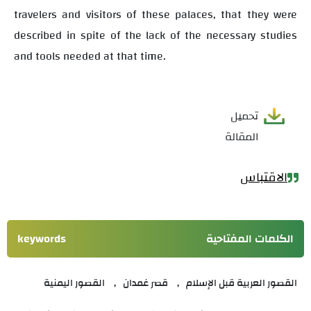
travelers and visitors of these palaces, that they were
described in spite of the lack of the necessary studies
and tools needed at that time
.
تحميل
المقالة
الاقتباس
الكلمات المفتاحية
keywords
القصور العربية قبل الإسلام
قصر غمدان
القصور اليمنية