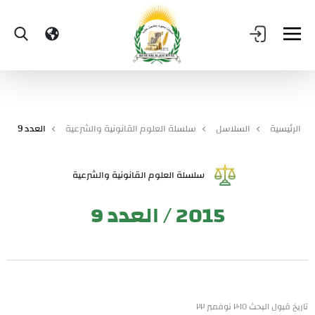
الرئيسية
السلاسل
سلسلة العلوم القانونية والشرعية
العدد 9
سلسلة العلوم القانونية والشرعية
2015 / العدد 9
تاريخ قبول البحث ٢٠١٥ نوفمبر ٢٢