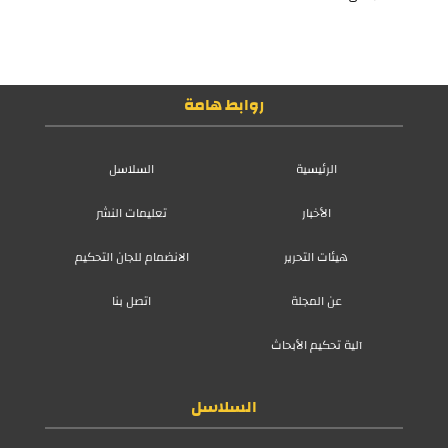
روابط هامة
الرئيسية
السلاسل
الأخبار
تعليمات النشر
هيئات التحرير
الانضمام للجان التحكيم
عن المجلة
اتصل بنا
آلية تحكيم الأبحاث
السلاسل