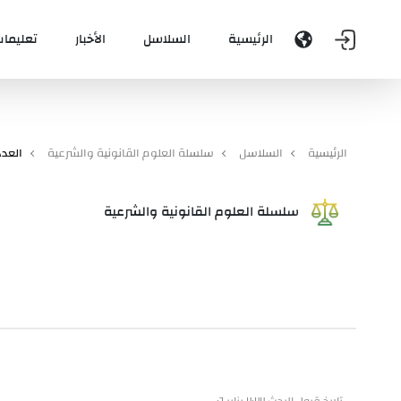
الرئيسية
السلاسل
الأخبار
تعليمات
الرئيسية
السلاسل
سلسلة العلوم القانونية والشرعية
العدد 0
سلسلة العلوم القانونية والشرعية