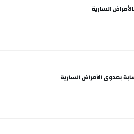
الأمراض السارية
ابة بعدوى الأمراض السارية