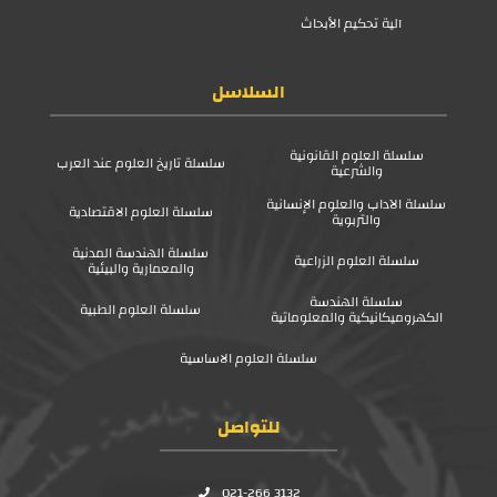
آلية تحكيم الأبحاث
السلاسل
سلسلة العلوم القانونية
سلسلة تاريخ العلوم عند العرب
والشرعية
سلسلة الآداب والعلوم الإنسانية
سلسلة العلوم الاقتصادية
والتربوية
سلسلة الهندسة المدنية
سلسلة العلوم الزراعية
والمعمارية والبيئية
سلسلة الهندسة
سلسلة العلوم الطبية
الكهروميكانيكية والمعلوماتية
سلسلة العلوم الاساسية
للتواصل
021-266 3132