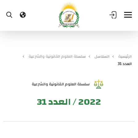
الرئيسية
السلاسل
سلسلة العلوم القانونية والشرعية
العدد 31
سلسلة العلوم القانونية والشرعية
2022 / العدد 31