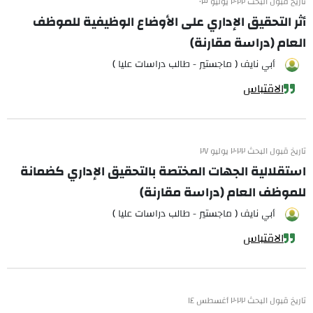
تاريخ قبول البحث ٢٠٢٢ يوليو ٠٣
أثر التحقيق الإداري على الأوضاع الوظيفية للموظف
العام (دراسة مقارنة)
أبي نايف ( ماجستير - طالب دراسات عليا )
الاقتباس
تاريخ قبول البحث ٢٠٢٢ يوليو ٢٧
استقلالية الجهات المختصة بالتحقيق الإداري كضمانة
للموظف العام (دراسة مقارنة)
أبي نايف ( ماجستير - طالب دراسات عليا )
الاقتباس
تاريخ قبول البحث ٢٠٢٢ أغسطس ١٤